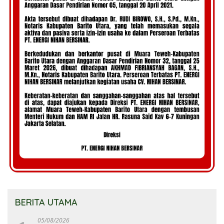
BERITA UTAMA
05/08/2026