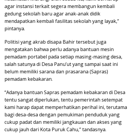
agar instansi terkait segera membangun kembali
gedung sekolah baru agar anak-anak didik
mendapatkan kembali fasilitas sekolah yang layak,”
pintanya.
Politisi yang akrab disapa Bahir tersebut juga
mengatakan bahwa perlu adanya bantuan mesin
pemadam portabel pada setiap masing-masing desa,
salah satunya di Desa Panu’ut yang sampai saat ini
belum memiliki sarana dan prasarana (Sapras)
pemadam kebakaran.
“Adanya bantuan Sapras pemadam kebakaran di Desa
tentu sangat diperlukan, tentu pemerintah setempat
kami harap dapat memperhatikan perihal ini, terutama
bagi desa-desa dengan pemukiman penduduk yang
cukup padat dan memiliki jangkauan dan akses yang
cukup jauh dari Kota Puruk Cahu,” tandasnya.