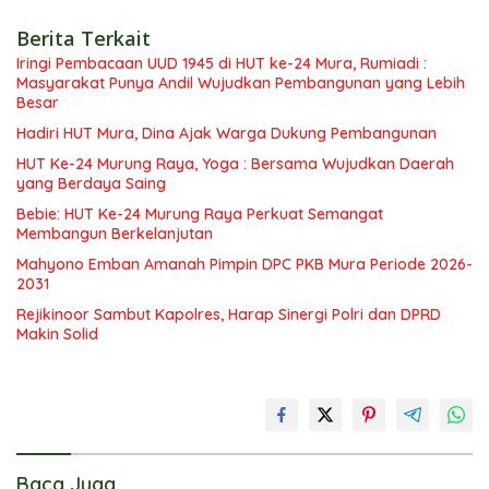
Berita Terkait
Iringi Pembacaan UUD 1945 di HUT ke-24 Mura, Rumiadi :
Masyarakat Punya Andil Wujudkan Pembangunan yang Lebih
Besar
Hadiri HUT Mura, Dina Ajak Warga Dukung Pembangunan
HUT Ke-24 Murung Raya, Yoga : Bersama Wujudkan Daerah
yang Berdaya Saing
Bebie: HUT Ke-24 Murung Raya Perkuat Semangat
Membangun Berkelanjutan
Mahyono Emban Amanah Pimpin DPC PKB Mura Periode 2026-
2031
Rejikinoor Sambut Kapolres, Harap Sinergi Polri dan DPRD
Makin Solid
Baca Juga