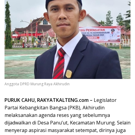
Anggota DPRD Murung Raya Akhirudin
PURUK CAHU, RAKYATKALTENG.com –
Legislator
Partai Kebangkitan Bangsa (PKB), Akhirudin
melaksanakan agenda reses yang sebelumnya
dijadwalkan di Desa Panu’ut, Kecamatan Murung. Selain
menyerap aspirasi masyarakat setempat, dirinya juga