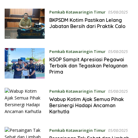
Pemkab Kotawaringin Timur
05/08/2025
BKPSDM Kotim Pastikan Lelang
Jabatan Bersih dari Praktik Calo
Pemkab Kotawaringin Timur
05/08/2025
KSOP Sampit Apresiasi Pegawai
Terbaik dan Tegaskan Pelayanan
Prima
Pemkab Kotawaringin Timur
05/08/2025
Wabup Kotim Ajak Semua Pihak
Bersinergi Hadapi Ancaman
Karhutla
Pemkab Kotawaringin Timur
05/08/2025