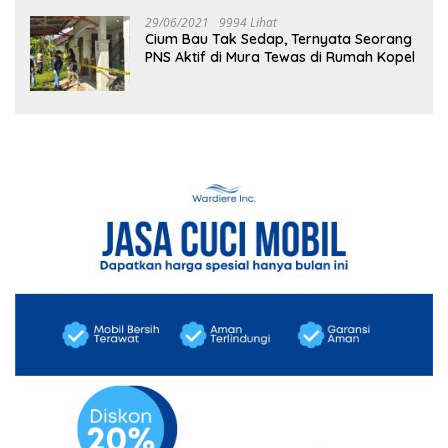
29/06/2021
9994 Lihat
Cium Bau Tak Sedap, Ternyata Seorang
PNS Aktif di Mura Tewas di Rumah Kopel