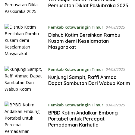
Pemusatan Diklat Paskibraka 2025
Pemkab Kotawaringin Timur
04/08/2025
Dishub Kotim Bersihkan Rambu
Kusam demi Keselamatan
Masyarakat
Pemkab Kotawaringin Timur
04/08/2025
Kunjungi Sampit, Raffi Ahmad
Dapat Sambutan Dari Wabup Kotim
Pemkab Kotawaringin Timur
03/08/2025
BPBD Kotim Andalkan Embung
Portabel untuk Percepat
Pemadaman Karhutla