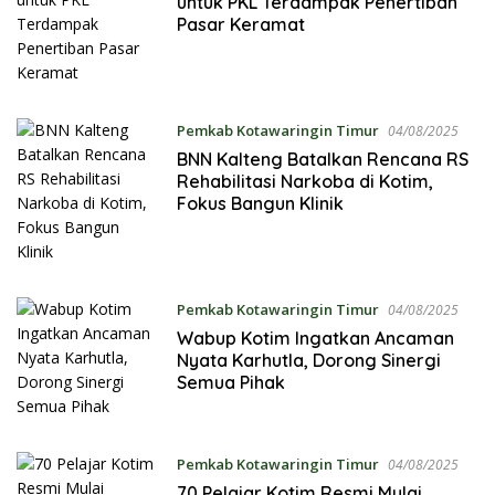
untuk PKL Terdampak Penertiban
Pasar Keramat
Pemkab Kotawaringin Timur
04/08/2025
BNN Kalteng Batalkan Rencana RS
Rehabilitasi Narkoba di Kotim,
Fokus Bangun Klinik
Pemkab Kotawaringin Timur
04/08/2025
Wabup Kotim Ingatkan Ancaman
Nyata Karhutla, Dorong Sinergi
Semua Pihak
Pemkab Kotawaringin Timur
04/08/2025
70 Pelajar Kotim Resmi Mulai