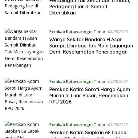
Persaingan Tak Sehat dan Limbah,
Pedagang Liar di Sampit
Ditertibkan
Pemkab Kotawaringin Timur
05/08/2025
Warga Sekitar Bandara H Asan
Sampit Diimbau Tak Main Layangan
Demi Keselamatan Penerbangan
Pemkab Kotawaringin Timur
05/08/2025
Pemkab Kotim Soroti Harga Ayam
Murah di Luar Pasar, Rencanakan
RPU 2026
Pemkab Kotawaringin Timur
05/08/2025
Pemkab Kotim Siapkan 68 Lapak