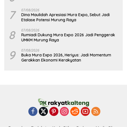
7
07/08/2026
Dina Maulidah Apresiasi Mura Expo, Sebut Jadi
Etalase Potensi Murung Raya
8
07/08/2026
Rumiadi Dukung Mura Expo 2026 Jadi Penggerak
UMKM Murung Raya
9
07/08/2026
Buka Mura Expo 2026, Heriyus: Jadi Momentum
Gerakkan Ekonomi Kerakyatan