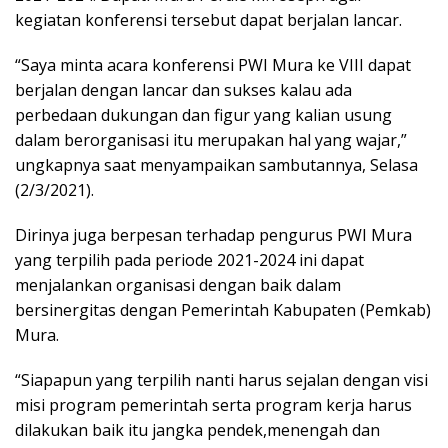
kegiatan konferensi tersebut dapat berjalan lancar.
“Saya minta acara konferensi PWI Mura ke VIII dapat
berjalan dengan lancar dan sukses kalau ada
perbedaan dukungan dan figur yang kalian usung
dalam berorganisasi itu merupakan hal yang wajar,”
ungkapnya saat menyampaikan sambutannya, Selasa
(2/3/2021).
Dirinya juga berpesan terhadap pengurus PWI Mura
yang terpilih pada periode 2021-2024 ini dapat
menjalankan organisasi dengan baik dalam
bersinergitas dengan Pemerintah Kabupaten (Pemkab)
Mura.
“Siapapun yang terpilih nanti harus sejalan dengan visi
misi program pemerintah serta program kerja harus
dilakukan baik itu jangka pendek,menengah dan