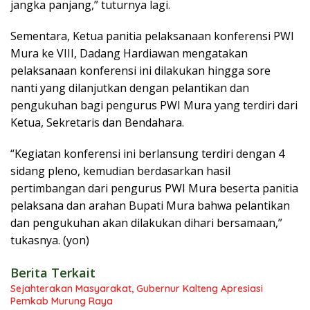
jangka panjang,” tuturnya lagi.
Sementara, Ketua panitia pelaksanaan konferensi PWI
Mura ke VIII, Dadang Hardiawan mengatakan
pelaksanaan konferensi ini dilakukan hingga sore
nanti yang dilanjutkan dengan pelantikan dan
pengukuhan bagi pengurus PWI Mura yang terdiri dari
Ketua, Sekretaris dan Bendahara.
“Kegiatan konferensi ini berlansung terdiri dengan 4
sidang pleno, kemudian berdasarkan hasil
pertimbangan dari pengurus PWI Mura beserta panitia
pelaksana dan arahan Bupati Mura bahwa pelantikan
dan pengukuhan akan dilakukan dihari bersamaan,”
tukasnya. (yon)
Berita Terkait
Sejahterakan Masyarakat, Gubernur Kalteng Apresiasi
Pemkab Murung Raya