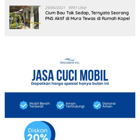
29/06/2021
9991 Lihat
Cium Bau Tak Sedap, Ternyata Seorang
PNS Aktif di Mura Tewas di Rumah Kopel