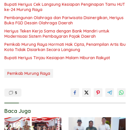
Bupati Heriyus Cek Langsung Kesiapan Penginapan Tamu HUT
ke-24 Murung Raya
Pembangunan Olahraga dan Pariwisata Disinergikan, Heriyus
Buka FGD Desain Olahraga Daerah
Heriyus Teken Kerja Sama dengan Bank Mandiri untuk
Modernisasi Sistem Pembayaran Pajak Daerah
Pemkab Murung Raya Hormati Hak Cipta, Penampilan Artis Ibu
Kota Tidak Disiarkan Secara Langsung
Bupati Heriyus Tinjau Kesiapan Malam Hiburan Rakyat
Pemkab Murung Raya
5
Baca Juga