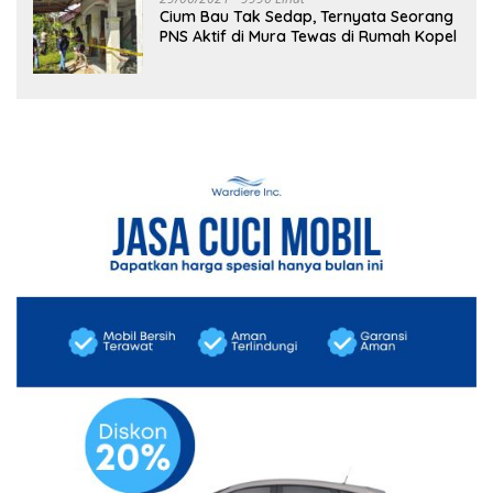
Cium Bau Tak Sedap, Ternyata Seorang
PNS Aktif di Mura Tewas di Rumah Kopel