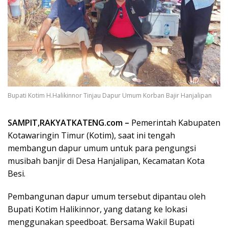
Bupati Kotim H.Halikinnor Tinjau Dapur Umum Korban Bajir Hanjalipan
SAMPIT,RAKYATKATENG.com –
Pemerintah Kabupaten
Kotawaringin Timur (Kotim), saat ini tengah
membangun dapur umum untuk para pengungsi
musibah banjir di Desa Hanjalipan, Kecamatan Kota
Besi.
Pembangunan dapur umum tersebut dipantau oleh
Bupati Kotim Halikinnor, yang datang ke lokasi
menggunakan speedboat. Bersama Wakil Bupati