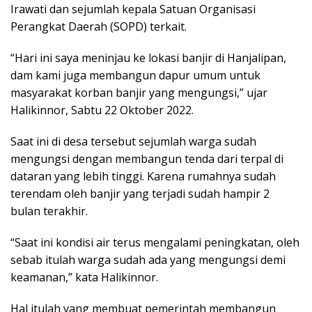
Irawati dan sejumlah kepala Satuan Organisasi
Perangkat Daerah (SOPD) terkait.
“Hari ini saya meninjau ke lokasi banjir di Hanjalipan,
dam kami juga membangun dapur umum untuk
masyarakat korban banjir yang mengungsi,” ujar
Halikinnor, Sabtu 22 Oktober 2022.
Saat ini di desa tersebut sejumlah warga sudah
mengungsi dengan membangun tenda dari terpal di
dataran yang lebih tinggi. Karena rumahnya sudah
terendam oleh banjir yang terjadi sudah hampir 2
bulan terakhir.
“Saat ini kondisi air terus mengalami peningkatan, oleh
sebab itulah warga sudah ada yang mengungsi demi
keamanan,” kata Halikinnor.
Hal itulah yang membuat pemerintah membangun