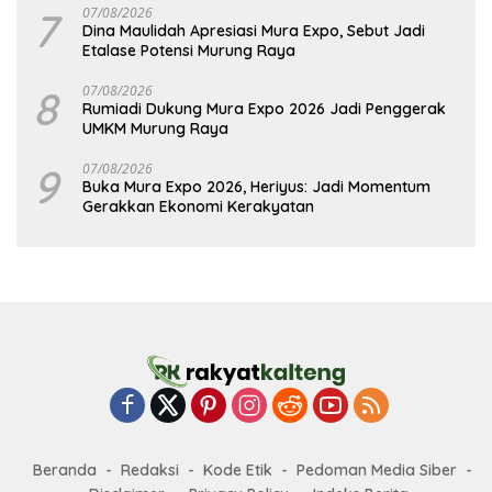
7
07/08/2026
Dina Maulidah Apresiasi Mura Expo, Sebut Jadi
Etalase Potensi Murung Raya
8
07/08/2026
Rumiadi Dukung Mura Expo 2026 Jadi Penggerak
UMKM Murung Raya
9
07/08/2026
Buka Mura Expo 2026, Heriyus: Jadi Momentum
Gerakkan Ekonomi Kerakyatan
Beranda
Redaksi
Kode Etik
Pedoman Media Siber