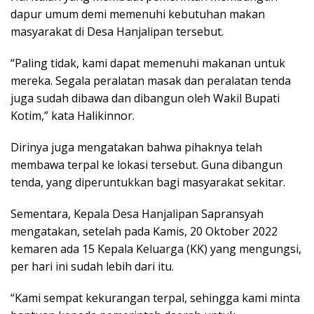
dapur umum demi memenuhi kebutuhan makan
masyarakat di Desa Hanjalipan tersebut.
“Paling tidak, kami dapat memenuhi makanan untuk
mereka. Segala peralatan masak dan peralatan tenda
juga sudah dibawa dan dibangun oleh Wakil Bupati
Kotim,” kata Halikinnor.
Dirinya juga mengatakan bahwa pihaknya telah
membawa terpal ke lokasi tersebut. Guna dibangun
tenda, yang diperuntukkan bagi masyarakat sekitar.
Sementara, Kepala Desa Hanjalipan Sapransyah
mengatakan, setelah pada Kamis, 20 Oktober 2022
kemaren ada 15 Kepala Keluarga (KK) yang mengungsi,
per hari ini sudah lebih dari itu.
“Kami sempat kekurangan terpal, sehingga kami minta