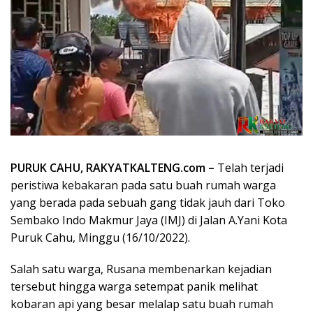
PURUK CAHU, RAKYATKALTENG.com –
Telah terjadi
peristiwa kebakaran pada satu buah rumah warga
yang berada pada sebuah gang tidak jauh dari Toko
Sembako Indo Makmur Jaya (IMJ) di Jalan A.Yani Kota
Puruk Cahu, Minggu (16/10/2022).
Salah satu warga, Rusana membenarkan kejadian
tersebut hingga warga setempat panik melihat
kobaran api yang besar melalap satu buah rumah