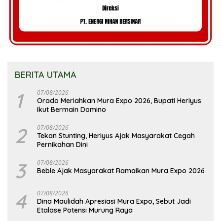
BERITA UTAMA
1
07/08/2026
Orado Meriahkan Mura Expo 2026, Bupati Heriyus
Ikut Bermain Domino
2
07/08/2026
Tekan Stunting, Heriyus Ajak Masyarakat Cegah
Pernikahan Dini
3
07/08/2026
Bebie Ajak Masyarakat Ramaikan Mura Expo 2026
4
07/08/2026
Dina Maulidah Apresiasi Mura Expo, Sebut Jadi
Etalase Potensi Murung Raya