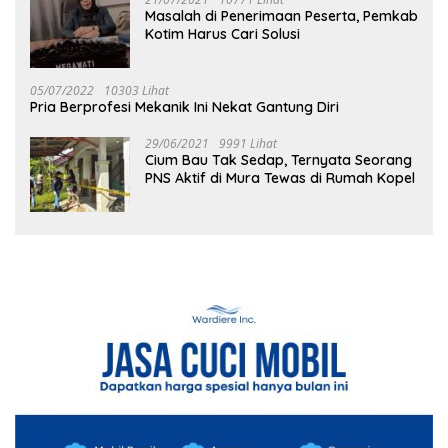
Masalah di Penerimaan Peserta, Pemkab
Kotim Harus Cari Solusi
05/07/2022
10303 Lihat
Pria Berprofesi Mekanik Ini Nekat Gantung Diri
29/06/2021
9991 Lihat
Cium Bau Tak Sedap, Ternyata Seorang
PNS Aktif di Mura Tewas di Rumah Kopel