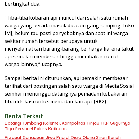
bertingkat dua.
“Tiba-tiba kobaran api muncul dari salah satu rumah
warga yang berada masuk didalam gang samping Toko
IMJ, belum tau pasti penyebabnya dan saat ini warga
sekitar rumah tersebut berupaya untuk
menyelamatkan barang-barang berharga karena takut
api semakin membesar hingga membakar rumah
warga lainnya,” ucapnya.
Sampai berita ini diturunkan, api semakin membesar
terlihat dari postingan salah satu warga di Media Sosial
sembari menunggu datangnya pemadam kebakaran
tiba di lokasi untuk memadamkan api.
(RK2)
Berita Terkait
Datangi Tumbang Kalemei, Kompolnas Tinjau TKP Gugurnya
Tiga Personel Polres Katingan
Riwayat Gangguan Jiwa Pria di Desa Olong Siron Bunuh