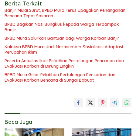
Berita Terkait
Banjir Mulai Surut, BPBD Mura Terus Upayakan Penanganan
Bencana Tepat Sasaran
BPBD Bagikan Nasi Bungkus kepada Warga Terdampak
Banjir
BPBD Mura Salurkan Bantuan bagi Warga Korban Banjir
Kalaksa BPBD Mura Jadi Narasumber Sosialisasi Adaptasi
Perubahan Iklim
Peserta Antusias Ikuti Pelatihan Pertolongan Pencarian dan
Evakuasi Korban di Dirung Lingkin
BPBD Mura Gelar Pelatihan Pertolongan Pencarian dan
Evakuasi Korban Bencana di Sungai Babuat
Baca Juga