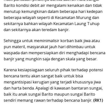
Barito kondisi debit air mengalami kenaikan dan tidak
menutup kemungkinan dalam beberapa hari kedepan
beberapa wilayah seperti di Kecamatan Murung dan
sekitarnya bahkan wilayah Kecamatan Laung Tuhup
dan sekitarnya akan teredam banjir.
Sehingga untuk meminimalisir korban baik jiwa atau
pun materil, masyarakat jauh hari dihimbau untuk
waspada dan mempersiapkan diri menghadapi bencana
banjir yang mungkin saja dengan skala yang besar.
Karena kesiapsiagaan seluruh pihak terhadap potensi
bencana tentu akan sangat baik untuk bisa
mengantisipasi kerugian yang terjadi khususnya jiwa
dan harta benda. Apalagi di kawasan bantaran sungai,
baik itu anak sungai Barito maupun sungai Barito
sendiri memang rawan terhadap bencana banjir.
(RK1)