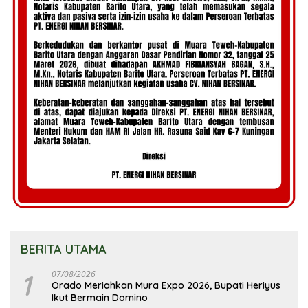
BERITA UTAMA
1
07/08/2026
Orado Meriahkan Mura Expo 2026, Bupati Heriyus
Ikut Bermain Domino