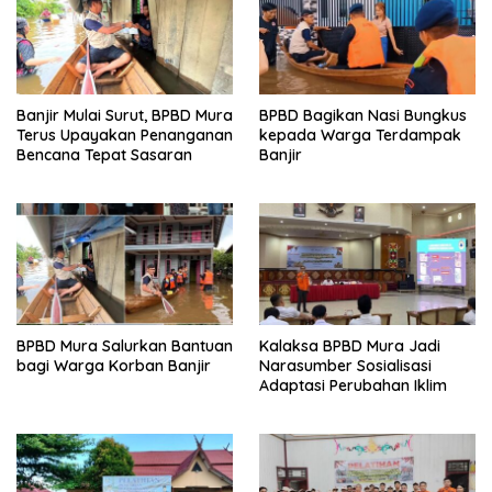
Banjir Mulai Surut, BPBD Mura
BPBD Bagikan Nasi Bungkus
Terus Upayakan Penanganan
kepada Warga Terdampak
Bencana Tepat Sasaran
Banjir
BPBD Mura Salurkan Bantuan
Kalaksa BPBD Mura Jadi
bagi Warga Korban Banjir
Narasumber Sosialisasi
Adaptasi Perubahan Iklim