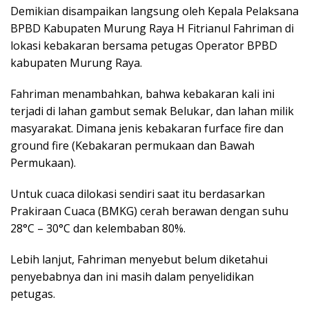
Demikian disampaikan langsung oleh Kepala Pelaksana
BPBD Kabupaten Murung Raya H Fitrianul Fahriman di
lokasi kebakaran bersama petugas Operator BPBD
kabupaten Murung Raya.
Fahriman menambahkan, bahwa kebakaran kali ini
terjadi di lahan gambut semak Belukar, dan lahan milik
masyarakat. Dimana jenis kebakaran furface fire dan
ground fire (Kebakaran permukaan dan Bawah
Permukaan).
Untuk cuaca dilokasi sendiri saat itu berdasarkan
Prakiraan Cuaca (BMKG) cerah berawan dengan suhu
28°C – 30°C dan kelembaban 80%.
Lebih lanjut, Fahriman menyebut belum diketahui
penyebabnya dan ini masih dalam penyelidikan
petugas.