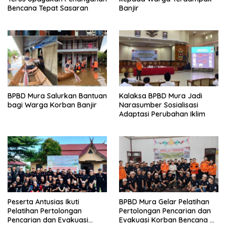
Bencana Tepat Sasaran
Banjir
BPBD Mura Salurkan Bantuan
Kalaksa BPBD Mura Jadi
bagi Warga Korban Banjir
Narasumber Sosialisasi
Adaptasi Perubahan Iklim
Peserta Antusias Ikuti
BPBD Mura Gelar Pelatihan
Pelatihan Pertolongan
Pertolongan Pencarian dan
Pencarian dan Evakuasi
Evakuasi Korban Bencana di