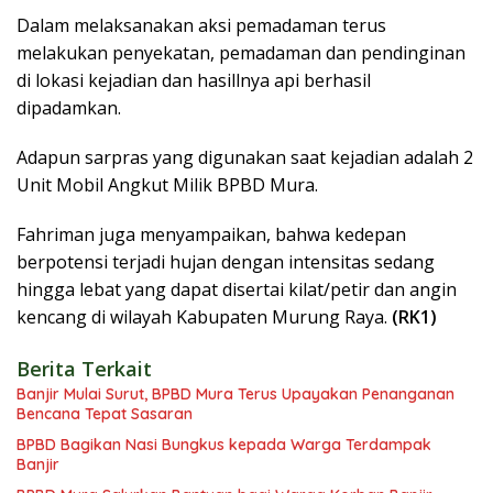
Dalam melaksanakan aksi pemadaman terus
melakukan penyekatan, pemadaman dan pendinginan
di lokasi kejadian dan hasillnya api berhasil
dipadamkan.
Adapun sarpras yang digunakan saat kejadian adalah 2
Unit Mobil Angkut Milik BPBD Mura.
Fahriman juga menyampaikan, bahwa kedepan
berpotensi terjadi hujan dengan intensitas sedang
hingga lebat yang dapat disertai kilat/petir dan angin
kencang di wilayah Kabupaten Murung Raya.
(RK1)
Berita Terkait
Banjir Mulai Surut, BPBD Mura Terus Upayakan Penanganan
Bencana Tepat Sasaran
BPBD Bagikan Nasi Bungkus kepada Warga Terdampak
Banjir