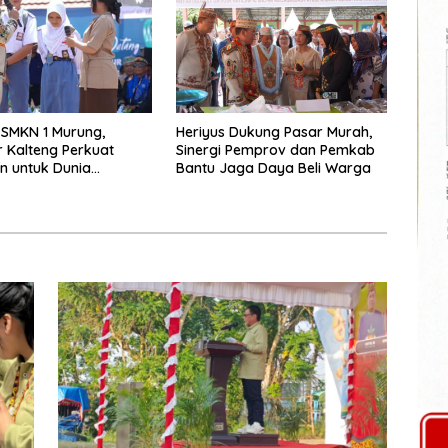
 SMKN 1 Murung,
Heriyus Dukung Pasar Murah,
 Kalteng Perkuat
Sinergi Pemprov dan Pemkab
n untuk Dunia
Bantu Jaga Daya Beli Warga
an