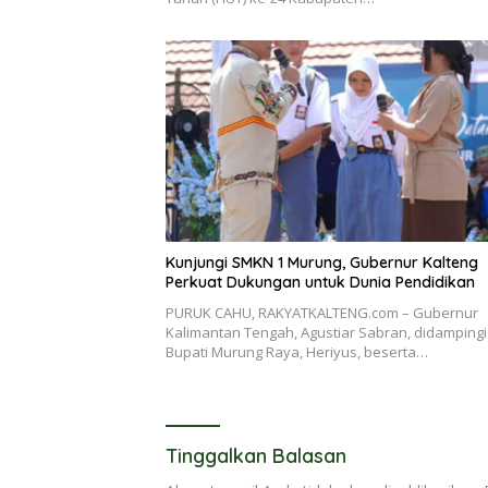
Kunjungi SMKN 1 Murung, Gubernur Kalteng
Perkuat Dukungan untuk Dunia Pendidikan
PURUK CAHU, RAKYATKALTENG.com – Gubernur
Kalimantan Tengah, Agustiar Sabran, didampingi
Bupati Murung Raya, Heriyus, beserta…
Tinggalkan Balasan