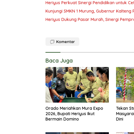
Heriyus Perkuat Sinergi Pendidikan untuk C
Kunjungi SMKN 1 Murung, Gubernur Kalteng 
Heriyus Dukung Pasar Murah, Sinergi Pemp
Komentar
Baca Juga
Orado Meriahkan Mura Expo
Tekan St
2026, Bupati Heriyus Ikut
Masyara
Bermain Domino
Dini