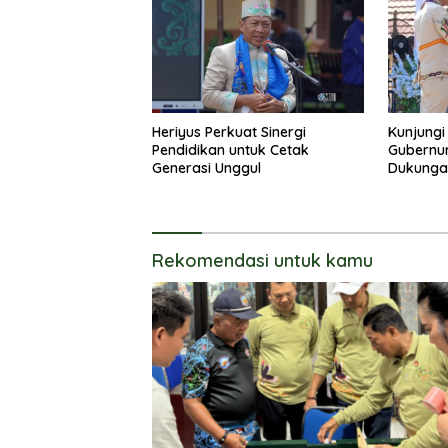
Heriyus Perkuat Sinergi
Kunjungi
Pendidikan untuk Cetak
Gubernur
Generasi Unggul
Dukunga
Pendidik
Rekomendasi untuk kamu