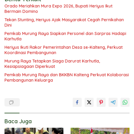
Orado Meriahkan Mura Expo 2026, Bupati Heriyus Ikut
Bermain Domino
Tekan Stunting, Heriyus Ajak Masyarakat Cegah Pernikahan
Dini
Pemkab Murung Raya Siapkan Personel dan Sarpras Hadapi
Karhutla
Heriyus Ikuti Rakor Pemerintahan Desa se-Kalteng, Perkuat
Koordinasi Pembangunan
Murung Raya Tetapkan Siaga Darurat Karhutla,
Kesiapsiagaan Diperkuat
Pemkab Murung Raya dan BKKBN Kalteng Perkuat Kolaborasi
Pembangunan Keluarga
Baca Juga