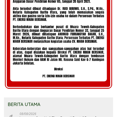
BERITA UTAMA
08/08/2026