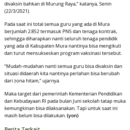
divaksin bahkan di Murung Raya,” katanya, Senin
(22/3/2021).
Pada saat ini total semua guru yang ada di Mura
berjumlah 2.852 termasuk PNS dan tenaga kontrak,
sehingga diharapkan nanti seluruh tenaga pendidik
yang ada di Kabupaten Mura nantinya bisa mengikuti
dan turut mensukseskan program vaksinasi tersebut.
“Mudah-mudahan nanti semua guru bisa divaksin dan
situasi didaerah kita nantinya perlahan bisa berubah
dari zona hitam,” ujarnya.
Maka target dari pemerintah Kementerian Pendidikan
dan Kebudayaan RI pada bulan Juni sekolah tatap muka
kemungkinan bisa dilaksanakan. Tapi untuk saat ini
masih belum bisa dilakukan.
(yon)
Berita Terkait