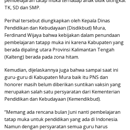
pembelajaran tatap muka terhadap anak didik ditingkat
TK, SD dan SMP.
Perihal tersebut diungkapkan oleh Kepala Dinas
Pendidikan dan Kebudayaan (Disdikbud) Mura,
Ferdinand Wijaya bahwa kebijakan dalam penundaan
pembelajaran tatapp muka ini karena Kabupaten yang
berada dipaling utara Provinsi Kalimantan Tengah
(Kalteng) berada pada zona hitam.
Kemudian, dijelaskannya juga bahwa sampai saat ini
guru-guru di Kabupaten Mura baik itu PNS dan
honorer masih belum diberikan suntikan vaksin yang
merupakan salah satu persyaratan dari Kementerian
Pendidikan dan Kebudayaan (Kemendikbud).
“Memang ada rencana bulan Juni nanti pembelajaran
tatap muka untuk pendidikan yang ada di Indonesia.
Namun dengan persyaratan semua guru harus