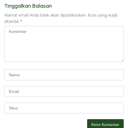
Tinggalkan Balasan
Alamat email Anda tidak akan dipublikasikan.
Ruas yang wajib
ditandai
*