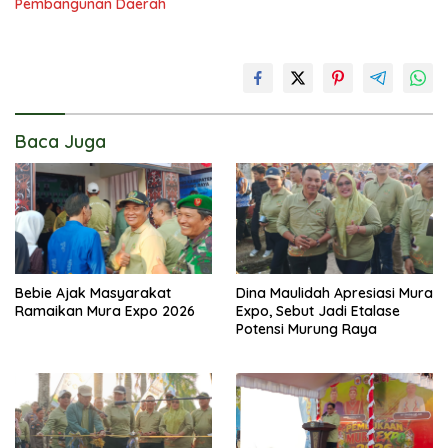
Pembangunan Daerah
Baca Juga
Bebie Ajak Masyarakat
Dina Maulidah Apresiasi Mura
Ramaikan Mura Expo 2026
Expo, Sebut Jadi Etalase
Potensi Murung Raya