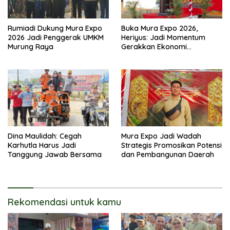
Rumiadi Dukung Mura Expo
Buka Mura Expo 2026,
2026 Jadi Penggerak UMKM
Heriyus: Jadi Momentum
Murung Raya
Gerakkan Ekonomi
Kerakyatan
Dina Maulidah: Cegah
Mura Expo Jadi Wadah
Karhutla Harus Jadi
Strategis Promosikan Potensi
Tanggung Jawab Bersama
dan Pembangunan Daerah
Rekomendasi untuk kamu