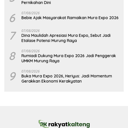
Pernikahan Dini
6
07/08/2026
Bebie Ajak Masyarakat Ramaikan Mura Expo 2026
7
07/08/2026
Dina Maulidah Apresiasi Mura Expo, Sebut Jadi
Etalase Potensi Murung Raya
8
07/08/2026
Rumiadi Dukung Mura Expo 2026 Jadi Penggerak
UMKM Murung Raya
9
07/08/2026
Buka Mura Expo 2026, Heriyus: Jadi Momentum
Gerakkan Ekonomi Kerakyatan