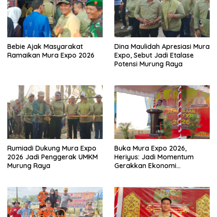
Bebie Ajak Masyarakat
Dina Maulidah Apresiasi Mura
Ramaikan Mura Expo 2026
Expo, Sebut Jadi Etalase
Potensi Murung Raya
Rumiadi Dukung Mura Expo
Buka Mura Expo 2026,
2026 Jadi Penggerak UMKM
Heriyus: Jadi Momentum
Murung Raya
Gerakkan Ekonomi
Kerakyatan