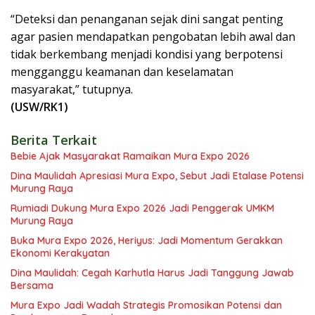
“Deteksi dan penanganan sejak dini sangat penting
agar pasien mendapatkan pengobatan lebih awal dan
tidak berkembang menjadi kondisi yang berpotensi
mengganggu keamanan dan keselamatan
masyarakat,” tutupnya.
(USW/RK1)
Berita Terkait
Bebie Ajak Masyarakat Ramaikan Mura Expo 2026
Dina Maulidah Apresiasi Mura Expo, Sebut Jadi Etalase Potensi
Murung Raya
Rumiadi Dukung Mura Expo 2026 Jadi Penggerak UMKM
Murung Raya
Buka Mura Expo 2026, Heriyus: Jadi Momentum Gerakkan
Ekonomi Kerakyatan
Dina Maulidah: Cegah Karhutla Harus Jadi Tanggung Jawab
Bersama
Mura Expo Jadi Wadah Strategis Promosikan Potensi dan