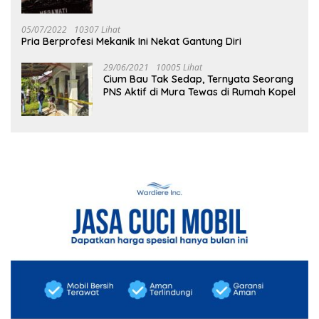
05/07/2022
10307 Lihat
Pria Berprofesi Mekanik Ini Nekat Gantung Diri
29/06/2021
10005 Lihat
Cium Bau Tak Sedap, Ternyata Seorang
PNS Aktif di Mura Tewas di Rumah Kopel