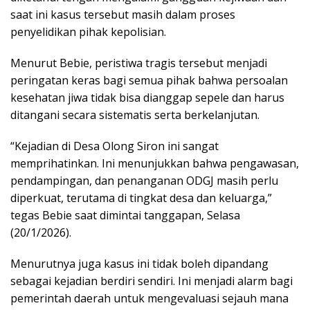
saat ini kasus tersebut masih dalam proses
penyelidikan pihak kepolisian.
Menurut Bebie, peristiwa tragis tersebut menjadi
peringatan keras bagi semua pihak bahwa persoalan
kesehatan jiwa tidak bisa dianggap sepele dan harus
ditangani secara sistematis serta berkelanjutan.
“Kejadian di Desa Olong Siron ini sangat
memprihatinkan. Ini menunjukkan bahwa pengawasan,
pendampingan, dan penanganan ODGJ masih perlu
diperkuat, terutama di tingkat desa dan keluarga,”
tegas Bebie saat dimintai tanggapan, Selasa
(20/1/2026).
Menurutnya juga kasus ini tidak boleh dipandang
sebagai kejadian berdiri sendiri. Ini menjadi alarm bagi
pemerintah daerah untuk mengevaluasi sejauh mana