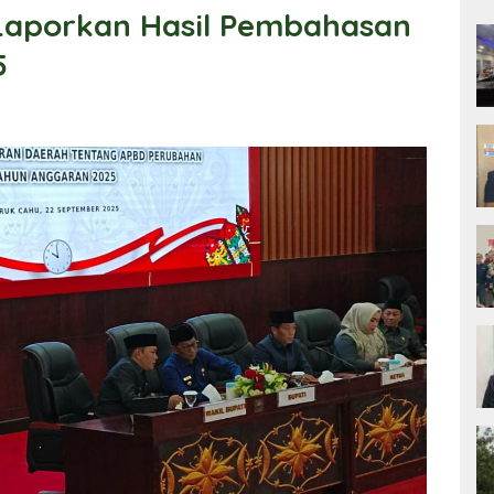
aporkan Hasil Pembahasan
5