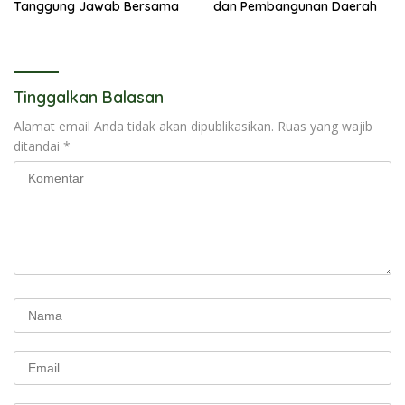
Tanggung Jawab Bersama
dan Pembangunan Daerah
Tinggalkan Balasan
Alamat email Anda tidak akan dipublikasikan.
Ruas yang wajib
ditandai
*