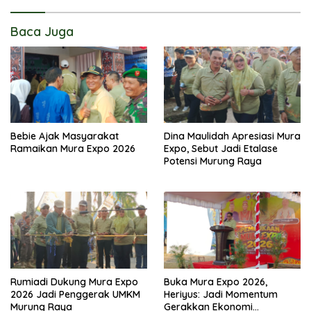
Baca Juga
Bebie Ajak Masyarakat
Dina Maulidah Apresiasi Mura
Ramaikan Mura Expo 2026
Expo, Sebut Jadi Etalase
Potensi Murung Raya
Rumiadi Dukung Mura Expo
Buka Mura Expo 2026,
2026 Jadi Penggerak UMKM
Heriyus: Jadi Momentum
Murung Raya
Gerakkan Ekonomi