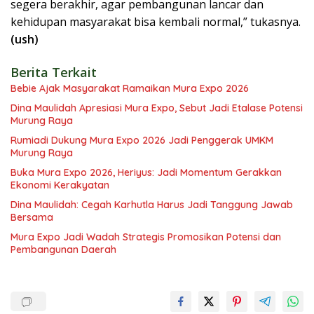
segera berakhir, agar pembangunan lancar dan
kehidupan masyarakat bisa kembali normal,” tukasnya.
(ush)
Berita Terkait
Bebie Ajak Masyarakat Ramaikan Mura Expo 2026
Dina Maulidah Apresiasi Mura Expo, Sebut Jadi Etalase Potensi
Murung Raya
Rumiadi Dukung Mura Expo 2026 Jadi Penggerak UMKM
Murung Raya
Buka Mura Expo 2026, Heriyus: Jadi Momentum Gerakkan
Ekonomi Kerakyatan
Dina Maulidah: Cegah Karhutla Harus Jadi Tanggung Jawab
Bersama
Mura Expo Jadi Wadah Strategis Promosikan Potensi dan
Pembangunan Daerah