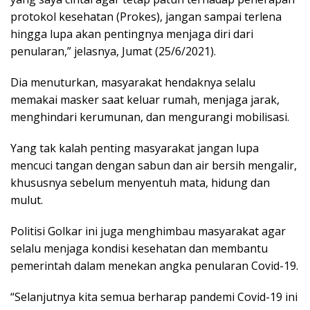
protokol kesehatan (Prokes), jangan sampai terlena
hingga lupa akan pentingnya menjaga diri dari
penularan,” jelasnya, Jumat (25/6/2021).
Dia menuturkan, masyarakat hendaknya selalu
memakai masker saat keluar rumah, menjaga jarak,
menghindari kerumunan, dan mengurangi mobilisasi.
Yang tak kalah penting masyarakat jangan lupa
mencuci tangan dengan sabun dan air bersih mengalir,
khususnya sebelum menyentuh mata, hidung dan
mulut.
Politisi Golkar ini juga menghimbau masyarakat agar
selalu menjaga kondisi kesehatan dan membantu
pemerintah dalam menekan angka penularan Covid-19.
“Selanjutnya kita semua berharap pandemi Covid-19 ini