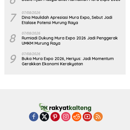
7
07/08/2026
Dina Maulidah Apresiasi Mura Expo, Sebut Jadi
Etalase Potensi Murung Raya
8
07/08/2026
Rumiadi Dukung Mura Expo 2026 Jadi Penggerak
UMKM Murung Raya
9
07/08/2026
Buka Mura Expo 2026, Heriyus: Jadi Momentum
Gerakkan Ekonomi Kerakyatan