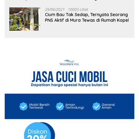
29/06/2021
10003 Lihat
Cium Bau Tak Sedap, Ternyata Seorang
PNS Aktif di Mura Tewas di Rumah Kopel