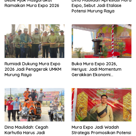
Ramaikan Mura Expo 2026
Expo, Sebut Jadi Etalase
Potensi Murung Raya
Rumiadi Dukung Mura Expo
Buka Mura Expo 2026,
2026 Jadi Penggerak UMKM
Heriyus: Jadi Momentum
Murung Raya
Gerakkan Ekonomi
Kerakyatan
Dina Maulidah: Cegah
Mura Expo Jadi Wadah
Karhutla Harus Jadi
Strategis Promosikan Potensi