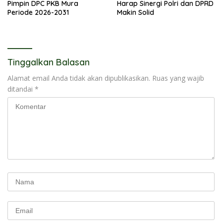
Pimpin DPC PKB Mura
Harap Sinergi Polri dan DPRD
Periode 2026-2031
Makin Solid
Tinggalkan Balasan
Alamat email Anda tidak akan dipublikasikan.
Ruas yang wajib
ditandai
*