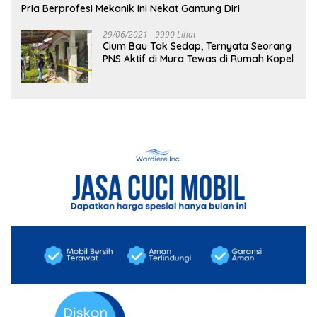
Pria Berprofesi Mekanik Ini Nekat Gantung Diri
29/06/2021
9990 Lihat
Cium Bau Tak Sedap, Ternyata Seorang
PNS Aktif di Mura Tewas di Rumah Kopel