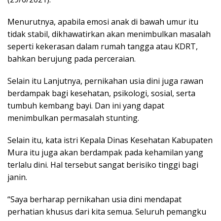
Menurutnya, apabila emosi anak di bawah umur itu
tidak stabil, dikhawatirkan akan menimbulkan masalah
seperti kekerasan dalam rumah tangga atau KDRT,
bahkan berujung pada perceraian.
Selain itu Lanjutnya, pernikahan usia dini juga rawan
berdampak bagi kesehatan, psikologi, sosial, serta
tumbuh kembang bayi. Dan ini yang dapat
menimbulkan permasalah stunting.
Selain itu, kata istri Kepala Dinas Kesehatan Kabupaten
Mura itu juga akan berdampak pada kehamilan yang
terlalu dini. Hal tersebut sangat berisiko tinggi bagi
janin.
“Saya berharap pernikahan usia dini mendapat
perhatian khusus dari kita semua. Seluruh pemangku