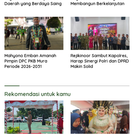
Daerah yang Berdaya Saing
Membangun Berkelanjutan
Mahyono Emban Amanah
Rejikinoor Sambut Kapolres,
Pimpin DPC PKB Mura
Harap Sinergi Polri dan DPRD
Periode 2026-2031
Makin Solid
Rekomendasi untuk kamu