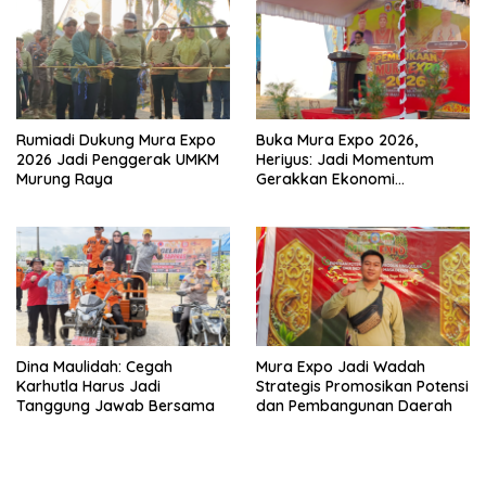
Rumiadi Dukung Mura Expo
Buka Mura Expo 2026,
2026 Jadi Penggerak UMKM
Heriyus: Jadi Momentum
Murung Raya
Gerakkan Ekonomi
Kerakyatan
Dina Maulidah: Cegah
Mura Expo Jadi Wadah
Karhutla Harus Jadi
Strategis Promosikan Potensi
Tanggung Jawab Bersama
dan Pembangunan Daerah