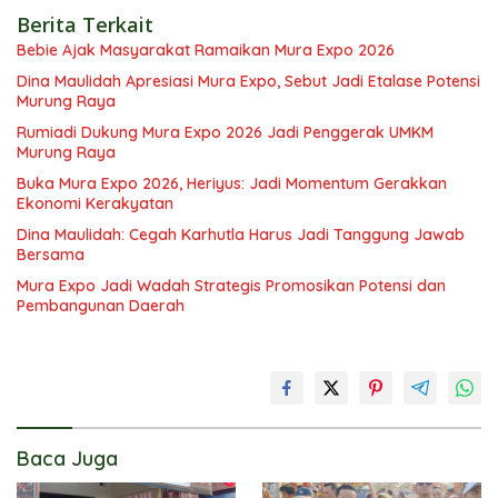
Berita Terkait
Bebie Ajak Masyarakat Ramaikan Mura Expo 2026
Dina Maulidah Apresiasi Mura Expo, Sebut Jadi Etalase Potensi
Murung Raya
Rumiadi Dukung Mura Expo 2026 Jadi Penggerak UMKM
Murung Raya
Buka Mura Expo 2026, Heriyus: Jadi Momentum Gerakkan
Ekonomi Kerakyatan
Dina Maulidah: Cegah Karhutla Harus Jadi Tanggung Jawab
Bersama
Mura Expo Jadi Wadah Strategis Promosikan Potensi dan
Pembangunan Daerah
Baca Juga