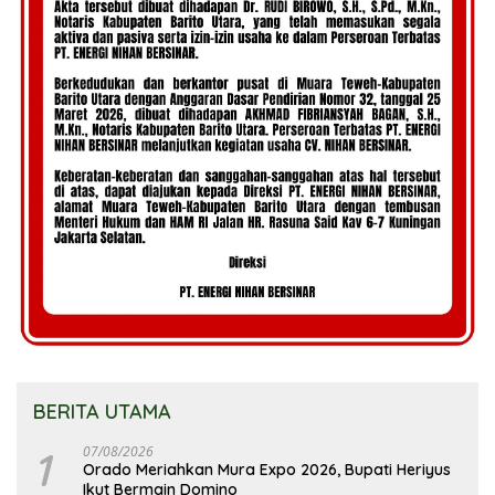
BERITA UTAMA
1
07/08/2026
Orado Meriahkan Mura Expo 2026, Bupati Heriyus
Ikut Bermain Domino