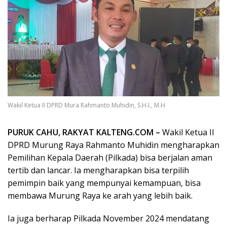
Wakil Ketua II DPRD Mura Rahmanto Muhidin, S.H.I., M.H
PURUK CAHU, RAKYAT KALTENG.COM –
Wakil Ketua II
DPRD Murung Raya Rahmanto Muhidin mengharapkan
Pemilihan Kepala Daerah (Pilkada) bisa berjalan aman
tertib dan lancar. Ia mengharapkan bisa terpilih
pemimpin baik yang mempunyai kemampuan, bisa
membawa Murung Raya ke arah yang lebih baik.
Ia juga berharap Pilkada November 2024 mendatang