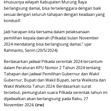
khususnya wilayah Kabupaten Murung Raya
berlangsung damai, bisa terselenggara dengan baik
sesuai dengan seluruh tahapan dengan keadaan yang
kondusif.
Jadi harapan kita bersama dalam pelaksanaan
pemilihan kepala daerah (Pilkada) bulan November
2024 mendatang bisa berlangsung damai,” ujar
Rahmanto, Senin (20/5/2024).
Berdasarkan jadwal Pilkada serentak 2024 tercantum
dalam Peraturan KPU Nomor 2 Tahun 2024 tentang
Tahapan dan Jadwal Pemilihan Gubernur dan Wakil
Gubernur, Bupati dan Wakil Bupati, serta Walikota dan
Wakil Walikota Tahun 2024. Berdasarkan surat
tersebut, pemungutan suara Pilkada serentak tahun ini
dijadwalkan akan berlangsung pada Rabu, 27
November 2024.
(irw)