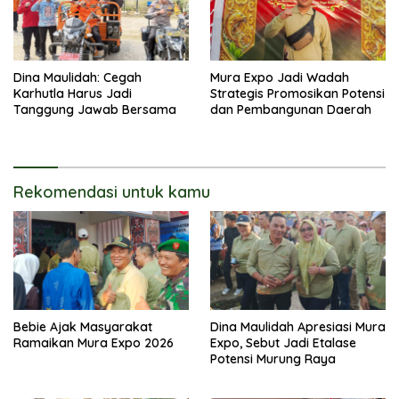
Dina Maulidah: Cegah
Mura Expo Jadi Wadah
Karhutla Harus Jadi
Strategis Promosikan Potensi
Tanggung Jawab Bersama
dan Pembangunan Daerah
Rekomendasi untuk kamu
Bebie Ajak Masyarakat
Dina Maulidah Apresiasi Mura
Ramaikan Mura Expo 2026
Expo, Sebut Jadi Etalase
Potensi Murung Raya