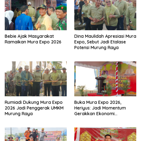
Bebie Ajak Masyarakat
Dina Maulidah Apresiasi Mura
Ramaikan Mura Expo 2026
Expo, Sebut Jadi Etalase
Potensi Murung Raya
Rumiadi Dukung Mura Expo
Buka Mura Expo 2026,
2026 Jadi Penggerak UMKM
Heriyus: Jadi Momentum
Murung Raya
Gerakkan Ekonomi
Kerakyatan