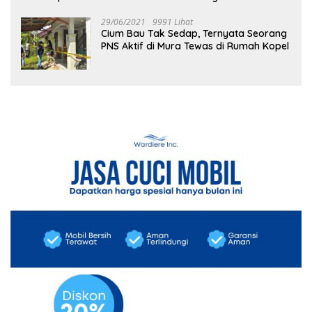
29/06/2021
9991 Lihat
Cium Bau Tak Sedap, Ternyata Seorang
PNS Aktif di Mura Tewas di Rumah Kopel