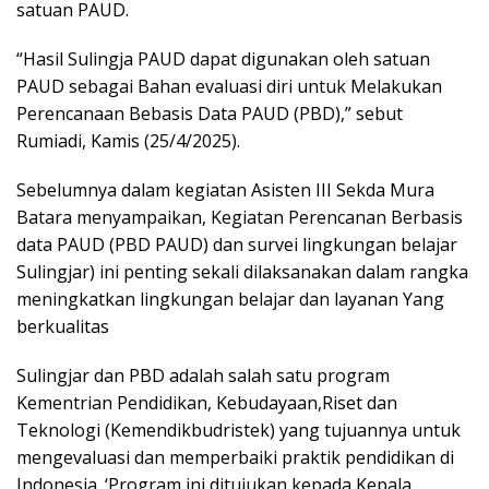
satuan PAUD.
“Hasil Sulingja PAUD dapat digunakan oleh satuan
PAUD sebagai Bahan evaluasi diri untuk Melakukan
Perencanaan Bebasis Data PAUD (PBD),” sebut
Rumiadi, Kamis (25/4/2025).
Sebelumnya dalam kegiatan Asisten III Sekda Mura
Batara menyampaikan, Kegiatan Perencanan Berbasis
data PAUD (PBD PAUD) dan survei lingkungan belajar
Sulingjar) ini penting sekali dilaksanakan dalam rangka
meningkatkan lingkungan belajar dan layanan Yang
berkualitas
Sulingjar dan PBD adalah salah satu program
Kementrian Pendidikan, Kebudayaan,Riset dan
Teknologi (Kemendikbudristek) yang tujuannya untuk
mengevaluasi dan memperbaiki praktik pendidikan di
Indonesia. ‘Program ini ditujukan kepada Kepala