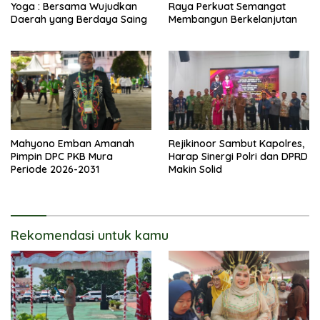
Yoga : Bersama Wujudkan
Raya Perkuat Semangat
Daerah yang Berdaya Saing
Membangun Berkelanjutan
Mahyono Emban Amanah
Rejikinoor Sambut Kapolres,
Pimpin DPC PKB Mura
Harap Sinergi Polri dan DPRD
Periode 2026-2031
Makin Solid
Rekomendasi untuk kamu