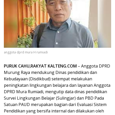
anggota dprd mura H rumiadi
PURUK CAHU,RAKYAT KALTENG.COM
– Anggota DPRD
Murung Raya mendukung Dinas pendidikan dan
Kebudayaan (Disdikbud) setempat melakukan
peningkatan lingkungan belajara dan layanan Anggota
DPRD Mura Rumiadi, mengutip data dinas pendidikan
Survei Lingkungan Belajar (Sulingjar) dan PBD Pada
Satuan PAUD merupakan bagian dari Evaluasi Sistem
Pendidikan yang bersifa internal dan dilakukan oleh