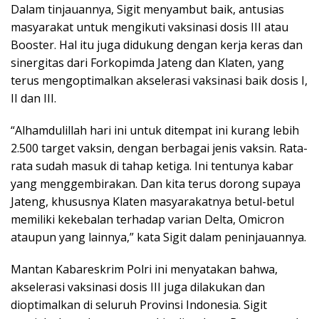
Dalam tinjauannya, Sigit menyambut baik, antusias
masyarakat untuk mengikuti vaksinasi dosis III atau
Booster. Hal itu juga didukung dengan kerja keras dan
sinergitas dari Forkopimda Jateng dan Klaten, yang
terus mengoptimalkan akselerasi vaksinasi baik dosis I,
II dan III.
“Alhamdulillah hari ini untuk ditempat ini kurang lebih
2.500 target vaksin, dengan berbagai jenis vaksin. Rata-
rata sudah masuk di tahap ketiga. Ini tentunya kabar
yang menggembirakan. Dan kita terus dorong supaya
Jateng, khususnya Klaten masyarakatnya betul-betul
memiliki kekebalan terhadap varian Delta, Omicron
ataupun yang lainnya,” kata Sigit dalam peninjauannya.
Mantan Kabareskrim Polri ini menyatakan bahwa,
akselerasi vaksinasi dosis III juga dilakukan dan
dioptimalkan di seluruh Provinsi Indonesia. Sigit