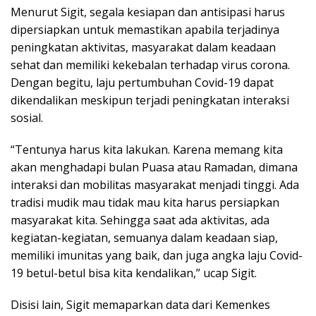
Menurut Sigit, segala kesiapan dan antisipasi harus
dipersiapkan untuk memastikan apabila terjadinya
peningkatan aktivitas, masyarakat dalam keadaan
sehat dan memiliki kekebalan terhadap virus corona.
Dengan begitu, laju pertumbuhan Covid-19 dapat
dikendalikan meskipun terjadi peningkatan interaksi
sosial.
“Tentunya harus kita lakukan. Karena memang kita
akan menghadapi bulan Puasa atau Ramadan, dimana
interaksi dan mobilitas masyarakat menjadi tinggi. Ada
tradisi mudik mau tidak mau kita harus persiapkan
masyarakat kita. Sehingga saat ada aktivitas, ada
kegiatan-kegiatan, semuanya dalam keadaan siap,
memiliki imunitas yang baik, dan juga angka laju Covid-
19 betul-betul bisa kita kendalikan,” ucap Sigit.
Disisi lain, Sigit memaparkan data dari Kemenkes