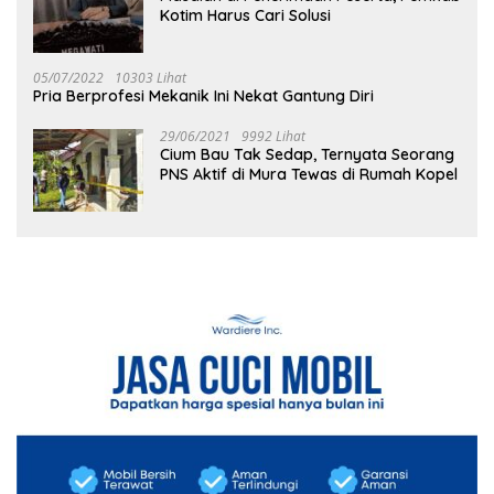
Kotim Harus Cari Solusi
05/07/2022
10303 Lihat
Pria Berprofesi Mekanik Ini Nekat Gantung Diri
29/06/2021
9992 Lihat
Cium Bau Tak Sedap, Ternyata Seorang
PNS Aktif di Mura Tewas di Rumah Kopel