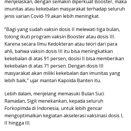
menjelaskan, dengan semakin diperkuat Booster, maka
imunitas atau kekebalan masyarakat terhadap seluruh
jenis varian Covid-19 akan lebih meningkat.
“Bagi yang sudah vaksin dosis II melewati tiga bulan,
tolong ikuti program vaksin Booster atau dosis III.
Karena secara Ilmu Kedokteran atau teori dari para
ahli, bahwa vaksin dosis III itu bisa meningkatkan
kekebalan di atas 91 persen, dosisi II bisa memberikan
kekebalan di atas 71 persen. Dengan dosis III
masyarakat akan miliki kekebalan dan imunitas yang
lebih baik,” ujar mantan Kapolda Banten itu.
Lebih dalam, menjelang memasuki Bulan Suci
Ramadan, Sigit menekankan, kepada seluruh
Forkopimda di Indonesia, untuk lebih gencar
mengoptimalkan kegiatan akselerasi vaksinasi dosis I,
II hingga III.