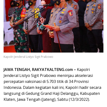
Kapolri Jenderal Listyo Sigit Prabowo
JAWA TENGAH, RAKYATKALTENG.com –
Kapolri
Jenderal Listyo Sigit Prabowo meninjau akselerasi
percepatan vaksinasi di 5.703 titik di 34 Provinsi
Indonesia. Dalam kegiatan kali ini, Kapolri hadir secara
langsung di Gedung Grand Haji Delanggu, Kabupaten
Klaten, Jawa Tengah (Jateng), Sabtu (12/3/2022).