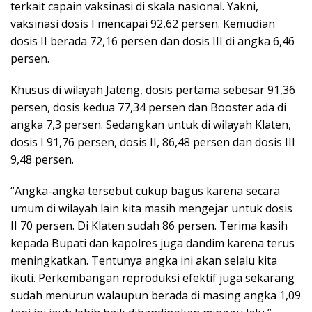
terkait capain vaksinasi di skala nasional. Yakni,
vaksinasi dosis I mencapai 92,62 persen. Kemudian
dosis II berada 72,16 persen dan dosis III di angka 6,46
persen.
Khusus di wilayah Jateng, dosis pertama sebesar 91,36
persen, dosis kedua 77,34 persen dan Booster ada di
angka 7,3 persen. Sedangkan untuk di wilayah Klaten,
dosis I 91,76 persen, dosis II, 86,48 persen dan dosis III
9,48 persen.
“Angka-angka tersebut cukup bagus karena secara
umum di wilayah lain kita masih mengejar untuk dosis
II 70 persen. Di Klaten sudah 86 persen. Terima kasih
kepada Bupati dan kapolres juga dandim karena terus
meningkatkan. Tentunya angka ini akan selalu kita
ikuti. Perkembangan reproduksi efektif juga sekarang
sudah menurun walaupun berada di masing angka 1,09