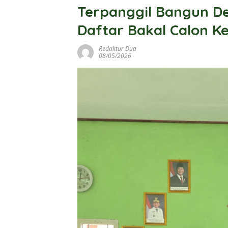
Terpanggil Bangun D
Daftar Bakal Calon K
Redaktur Dua
08/05/2026