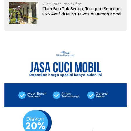
29/06/2021
9991 Lihat
Cium Bau Tak Sedap, Ternyata Seorang
PNS Aktif di Mura Tewas di Rumah Kopel