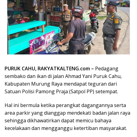
PURUK CAHU, RAKYATKALTENG.com –
Pedagang
sembako dan ikan di jalan Ahmad Yani Puruk Cahu,
Kabupaten Murung Raya mendapat teguran dari
Satuan Polisi Pamong Praja (Satpol PP) setempat.
Hal ini bermula ketika perangkat dagangannya serta
area parkir yang dianggap mendekati badan jalan raya
sehingga dikhawatirkan dapat memicu bahaya
kecelakaan dan mengganggu ketertiban masyarakat.