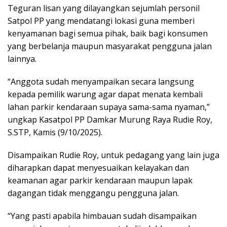
Teguran lisan yang dilayangkan sejumlah personil
Satpol PP yang mendatangi lokasi guna memberi
kenyamanan bagi semua pihak, baik bagi konsumen
yang berbelanja maupun masyarakat pengguna jalan
lainnya.
“Anggota sudah menyampaikan secara langsung
kepada pemilik warung agar dapat menata kembali
lahan parkir kendaraan supaya sama-sama nyaman,”
ungkap Kasatpol PP Damkar Murung Raya Rudie Roy,
S.STP, Kamis (9/10/2025).
Disampaikan Rudie Roy, untuk pedagang yang lain juga
diharapkan dapat menyesuaikan kelayakan dan
keamanan agar parkir kendaraan maupun lapak
dagangan tidak menggangu pengguna jalan.
“Yang pasti apabila himbauan sudah disampaikan