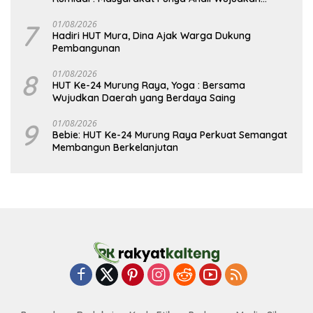
Pembangunan yang Lebih Besar
7
01/08/2026
Hadiri HUT Mura, Dina Ajak Warga Dukung
Pembangunan
8
01/08/2026
HUT Ke-24 Murung Raya, Yoga : Bersama
Wujudkan Daerah yang Berdaya Saing
9
01/08/2026
Bebie: HUT Ke-24 Murung Raya Perkuat Semangat
Membangun Berkelanjutan