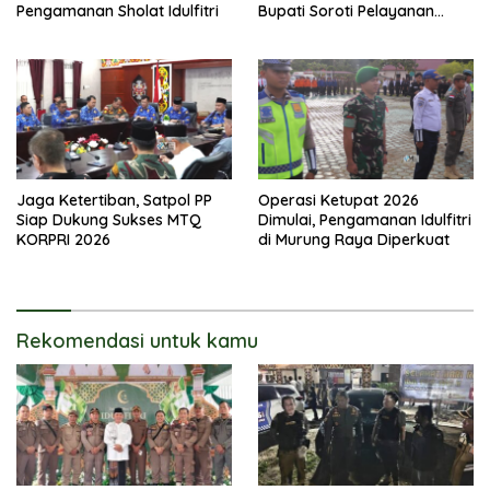
Pengamanan Sholat Idulfitri
Bupati Soroti Pelayanan
Publik
Jaga Ketertiban, Satpol PP
Operasi Ketupat 2026
Siap Dukung Sukses MTQ
Dimulai, Pengamanan Idulfitri
KORPRI 2026
di Murung Raya Diperkuat
Rekomendasi untuk kamu