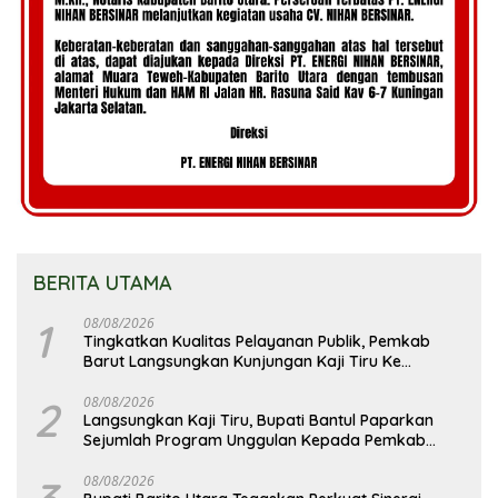
BERITA UTAMA
1
08/08/2026
Tingkatkan Kualitas Pelayanan Publik, Pemkab
Barut Langsungkan Kunjungan Kaji Tiru Ke
Pemkab Kulon Progo
2
08/08/2026
Langsungkan Kaji Tiru, Bupati Bantul Paparkan
Sejumlah Program Unggulan Kepada Pemkab
Barut
08/08/2026