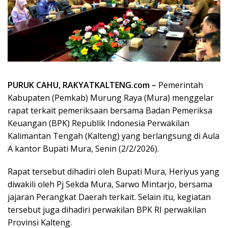
PURUK CAHU, RAKYATKALTENG.com –
Pemerintah
Kabupaten (Pemkab) Murung Raya (Mura) menggelar
rapat terkait pemeriksaan bersama Badan Pemeriksa
Keuangan (BPK) Republik Indonesia Perwakilan
Kalimantan Tengah (Kalteng) yang berlangsung di Aula
A kantor Bupati Mura, Senin (2/2/2026).
Rapat tersebut dihadiri oleh Bupati Mura, Heriyus yang
diwakili oleh Pj Sekda Mura, Sarwo Mintarjo, bersama
jajaran Perangkat Daerah terkait. Selain itu, kegiatan
tersebut juga dihadiri perwakilan BPK RI perwakilan
Provinsi Kalteng.