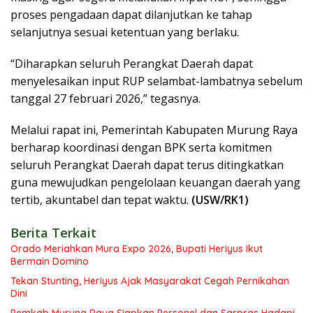
proses pengadaan dapat dilanjutkan ke tahap
selanjutnya sesuai ketentuan yang berlaku.
“Diharapkan seluruh Perangkat Daerah dapat
menyelesaikan input RUP selambat-lambatnya sebelum
tanggal 27 februari 2026,” tegasnya.
Melalui rapat ini, Pemerintah Kabupaten Murung Raya
berharap koordinasi dengan BPK serta komitmen
seluruh Perangkat Daerah dapat terus ditingkatkan
guna mewujudkan pengelolaan keuangan daerah yang
tertib, akuntabel dan tepat waktu.
(USW/RK1)
Berita Terkait
Orado Meriahkan Mura Expo 2026, Bupati Heriyus Ikut
Bermain Domino
Tekan Stunting, Heriyus Ajak Masyarakat Cegah Pernikahan
Dini