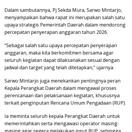
Dalam sambutannya, Pj Sekda Mura, Sarwo Mintarjo,
menyampaikan bahwa rapat ini merupakan salah satu
upaya strategis Pemerintah Daerah dalam mendorong
percepatan penyerapan anggaran tahun 2026.
“Sebagai salah satu upaya percepatan penyerapan
anggaran, maka kita berkomitmen bersama agar
seluruh kegiatan dapat dilaksanakan sesuai dengan
jadwal dan target yang telah ditetapkan,” ujarnya.
Sarwo Mintarjo juga menekankan pentingnya peran
Kepala Perangkat Daerah dalam mengawal proses
perencanaan dan pelaksanaan kegiatan, khususnya
terkait penginputan Rencana Umum Pengadaan (RUP).
Ia meminta seluruh kepala Perangkat Daerah untuk
memerintahkan serta mengawasi operator masing-
masing agar segera melakukan input RUP, sehingga