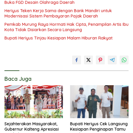
Buka FGD Desain Olahraga Daerah
Heriyus Teken Kerja Sama dengan Bank Mandiri untuk
Modernisasi Sistem Pembayaran Pajak Daerah
Pemkab Murung Raya Hormati Hak Cipta, Penampilan Artis Ibu
Kota Tidak Disiarkan Secara Langsung
Bupati Heriyus Tinjau Kesiapan Malam Hiburan Rakyat
Baca Juga
Sejahterakan Masyarakat,
Bupati Heriyus Cek Langsung
Gubernur Kalteng Apresiasi
Kesiapan Penginapan Tamu