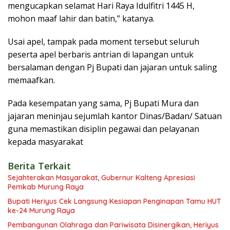
mengucapkan selamat Hari Raya Idulfitri 1445 H,
mohon maaf lahir dan batin,” katanya.
Usai apel, tampak pada moment tersebut seluruh
peserta apel berbaris antrian di lapangan untuk
bersalaman dengan Pj Bupati dan jajaran untuk saling
memaafkan.
Pada kesempatan yang sama, Pj Bupati Mura dan
jajaran meninjau sejumlah kantor Dinas/Badan/ Satuan
guna memastikan disiplin pegawai dan pelayanan
kepada masyarakat
Berita Terkait
Sejahterakan Masyarakat, Gubernur Kalteng Apresiasi
Pemkab Murung Raya
Bupati Heriyus Cek Langsung Kesiapan Penginapan Tamu HUT
ke-24 Murung Raya
Pembangunan Olahraga dan Pariwisata Disinergikan, Heriyus