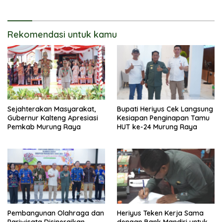
Langsung
Rekomendasi untuk kamu
Sejahterakan Masyarakat,
Bupati Heriyus Cek Langsung
Gubernur Kalteng Apresiasi
Kesiapan Penginapan Tamu
Pemkab Murung Raya
HUT ke-24 Murung Raya
Pembangunan Olahraga dan
Heriyus Teken Kerja Sama