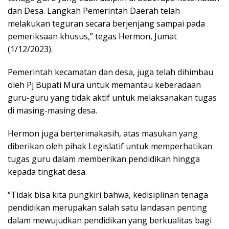
dan Desa. Langkah Pemerintah Daerah telah
melakukan teguran secara berjenjang sampai pada
pemeriksaan khusus,” tegas Hermon, Jumat
(1/12/2023).
Pemerintah kecamatan dan desa, juga telah dihimbau
oleh Pj Bupati Mura untuk memantau keberadaan
guru-guru yang tidak aktif untuk melaksanakan tugas
di masing-masing desa.
Hermon juga berterimakasih, atas masukan yang
diberikan oleh pihak Legislatif untuk memperhatikan
tugas guru dalam memberikan pendidikan hingga
kepada tingkat desa.
“Tidak bisa kita pungkiri bahwa, kedisiplinan tenaga
pendidikan merupakan salah satu landasan penting
dalam mewujudkan pendidikan yang berkualitas bagi