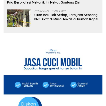
Pria Berprofesi Mekanik Ini Nekat Gantung Diri
29/06/2021
9991 Lihat
Cium Bau Tak Sedap, Ternyata Seorang
PNS Aktif di Mura Tewas di Rumah Kopel