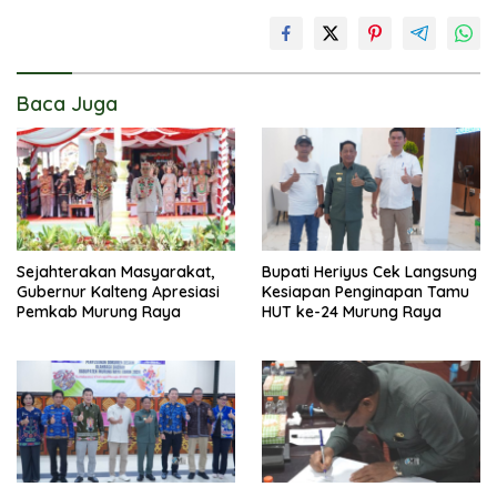
Baca Juga
Sejahterakan Masyarakat,
Bupati Heriyus Cek Langsung
Gubernur Kalteng Apresiasi
Kesiapan Penginapan Tamu
Pemkab Murung Raya
HUT ke-24 Murung Raya