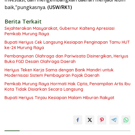
baik,”pungkasnya.
(USW/RK1)
Berita Terkait
Sejahterakan Masyarakat, Gubernur Kalteng Apresiasi
Pemkab Murung Raya
Bupati Heriyus Cek Langsung Kesiapan Penginapan Tamu HUT
ke-24 Murung Raya
Pembangunan Olahraga dan Pariwisata Disinergikan, Heriyus
Buka FGD Desain Olahraga Daerah
Heriyus Teken Kerja Sama dengan Bank Mandiri untuk
Modernisasi Sistem Pembayaran Pajak Daerah
Pemkab Murung Raya Hormati Hak Cipta, Penampilan Artis Ibu
Kota Tidak Disiarkan Secara Langsung
Bupati Heriyus Tinjau Kesiapan Malam Hiburan Rakyat