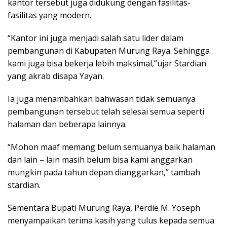
kantor tersebut juga didukung dengan fasilitas-
fasilitas yang modern.
“Kantor ini juga menjadi salah satu lider dalam
pembangunan di Kabupaten Murung Raya. Sehingga
kami juga bisa bekerja lebih maksimal,”ujar Stardian
yang akrab disapa Yayan.
Ia juga menambahkan bahwasan tidak semuanya
pembangunan tersebut telah selesai semua seperti
halaman dan beberapa lainnya.
“Mohon maaf memang belum semuanya baik halaman
dan lain – lain masih belum bisa kami anggarkan
mungkin pada tahun depan dianggarkan,” tambah
stardian.
Sementara Bupati Murung Raya, Perdie M. Yoseph
menyampaikan terima kasih yang tulus kepada semua