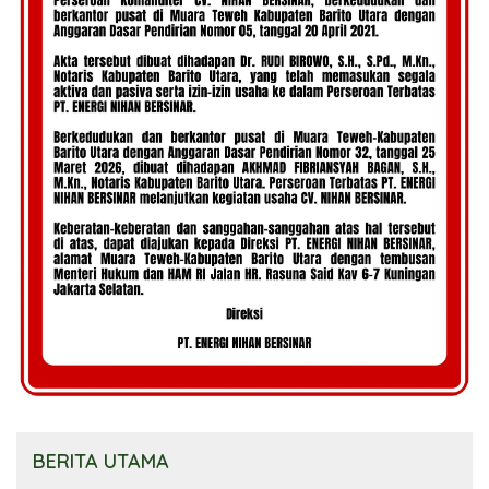
BERITA UTAMA