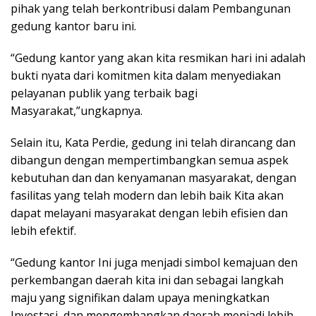
pihak yang telah berkontribusi dalam Pembangunan
gedung kantor baru ini.
“Gedung kantor yang akan kita resmikan hari ini adalah
bukti nyata dari komitmen kita dalam menyediakan
pelayanan publik yang terbaik bagi
Masyarakat,”ungkapnya.
Selain itu, Kata Perdie, gedung ini telah dirancang dan
dibangun dengan mempertimbangkan semua aspek
kebutuhan dan dan kenyamanan masyarakat, dengan
fasilitas yang telah modern dan lebih baik Kita akan
dapat melayani masyarakat dengan lebih efisien dan
lebih efektif.
“Gedung kantor Ini juga menjadi simbol kemajuan den
perkembangan daerah kita ini dan sebagai langkah
maju yang signifikan dalam upaya meningkatkan
Investasi, dan mengembangkan daerah menjadi lebih