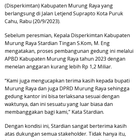
(Disperkimtan) Kabupaten Murung Raya yang
berlangsung di Jalan Letjend Suprapto Kota Puruk
Cahu, Rabu (20/9/2023).
Sebelum peresmian, Kepala Disperkimtan Kabupaten
Murung Raya Stardian Tingan S.Kom, M. Eng
mengatakan, proses pembangunan gedung ini melalui
APBD Kabupaten Murung Raya tahun 2023 dengan
menelan anggaran kurang lebih Rp 1,2 Miliar.
“Kami juga mengucapkan terima kasih kepada bupati
Murung Raya dan juga DPRD Murung Raya sehingga
gedung kantor ini bisa terlaksana sesuai dengan
waktunya, dan ini sesuatu yang luar biasa dan
membanggakan bagi kami,” Kata Stardian.
Dengan kondisi ini, Stardian sangat berterima kasih
atas dukungan semua stakeholder. Tidak hanya itu,