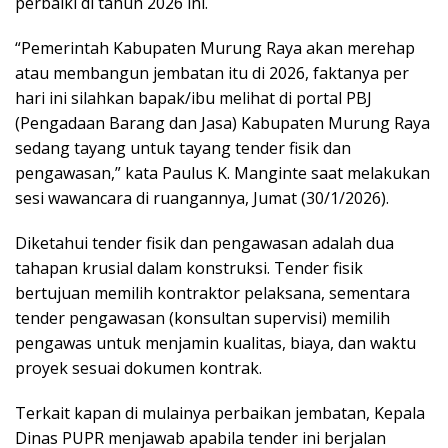
perbaiki di tahun 2026 ini.
“Pemerintah Kabupaten Murung Raya akan merehap
atau membangun jembatan itu di 2026, faktanya per
hari ini silahkan bapak/ibu melihat di portal PBJ
(Pengadaan Barang dan Jasa) Kabupaten Murung Raya
sedang tayang untuk tayang tender fisik dan
pengawasan,” kata Paulus K. Manginte saat melakukan
sesi wawancara di ruangannya, Jumat (30/1/2026).
Diketahui tender fisik dan pengawasan adalah dua
tahapan krusial dalam konstruksi. Tender fisik
bertujuan memilih kontraktor pelaksana, sementara
tender pengawasan (konsultan supervisi) memilih
pengawas untuk menjamin kualitas, biaya, dan waktu
proyek sesuai dokumen kontrak.
Terkait kapan di mulainya perbaikan jembatan, Kepala
Dinas PUPR menjawab apabila tender ini berjalan