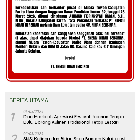
BERITA UTAMA
1
06/08/2026
Dina Maulidah Apresiasi Festival Jajanan Tempo
Dulu, Dorong Kuliner Tradisional Tetap Lestari
2
05/08/2026
SMSI Kalteng dan Bidan Sean Bangun Kolaborasi