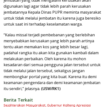
jembatan yang tidak mengalami kerusakan akan
digunakan lagi agar tidak lebih parah kerusakan
jembatannya Kepala Dinas PUPR meminta masyarakat
untuk tidak melalui jembatan itu karena juga beresiko
untuk saat ini terhadap keselamatan warga.
“Kalau missal terjadi pembebanan yang berlebihan
menyebabkan kerusakan yang lebih parah artinya
tentu akan memakan kos yang lebih besar lagi,
padahal rangka itu akan kita gunakan kambali dalam
melakukan perbaikan. Oleh karena itu mohon
kesadaran dari semua pengguna jalan tersebut untuk
tidak melalui jalan tersebut, sekaligus jangan
membongkar portal yang kita buat. Karena itu demi
keamanan pengendara dan demi keamanan jembatan
itu sendiri,” jelasnya.
(USW/RK1)
Berita Terkait
Sejahterakan Masyarakat, Gubernur Kalteng Apresiasi