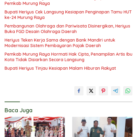
Pemkab Murung Raya
Bupati Heriyus Cek Langsung Kesiapan Penginapan Tamu HUT
ke-24 Murung Raya
Pembangunan Olahraga dan Pariwisata Disinergikan, Heriyus
Buka FGD Desain Olahraga Daerah
Heriyus Teken Kerja Sama dengan Bank Mandiri untuk
Modernisasi Sistem Pembayaran Pajak Daerah
Pemkab Murung Raya Hormati Hak Cipta, Penampilan Artis Ibu
Kota Tidak Disiarkan Secara Langsung
Bupati Heriyus Tinjau Kesiapan Malam Hiburan Rakyat
Baca Juga