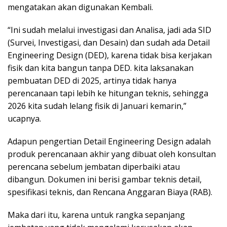
mengatakan akan digunakan Kembali.
“Ini sudah melalui investigasi dan Analisa, jadi ada SID
(Survei, Investigasi, dan Desain) dan sudah ada Detail
Engineering Design (DED), karena tidak bisa kerjakan
fisik dan kita bangun tanpa DED. kita laksanakan
pembuatan DED di 2025, artinya tidak hanya
perencanaan tapi lebih ke hitungan teknis, sehingga
2026 kita sudah lelang fisik di Januari kemarin,”
ucapnya.
Adapun pengertian Detail Engineering Design adalah
produk perencanaan akhir yang dibuat oleh konsultan
perencana sebelum jembatan diperbaiki atau
dibangun. Dokumen ini berisi gambar teknis detail,
spesifikasi teknis, dan Rencana Anggaran Biaya (RAB).
Maka dari itu, karena untuk rangka sepanjang