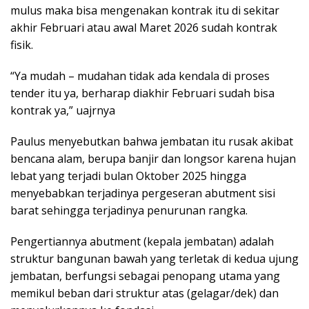
mulus maka bisa mengenakan kontrak itu di sekitar
akhir Februari atau awal Maret 2026 sudah kontrak
fisik.
“Ya mudah – mudahan tidak ada kendala di proses
tender itu ya, berharap diakhir Februari sudah bisa
kontrak ya,” uajrnya
Paulus menyebutkan bahwa jembatan itu rusak akibat
bencana alam, berupa banjir dan longsor karena hujan
lebat yang terjadi bulan Oktober 2025 hingga
menyebabkan terjadinya pergeseran abutment sisi
barat sehingga terjadinya penurunan rangka.
Pengertiannya abutment (kepala jembatan) adalah
struktur bangunan bawah yang terletak di kedua ujung
jembatan, berfungsi sebagai penopang utama yang
memikul beban dari struktur atas (gelagar/dek) dan