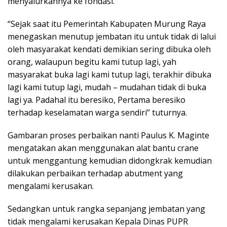
menyalurkannya ke fondasi.
“Sejak saat itu Pemerintah Kabupaten Murung Raya
menegaskan menutup jembatan itu untuk tidak di lalui
oleh masyarakat kendati demikian sering dibuka oleh
orang, walaupun begitu kami tutup lagi, yah
masyarakat buka lagi kami tutup lagi, terakhir dibuka
lagi kami tutup lagi, mudah – mudahan tidak di buka
lagi ya. Padahal itu beresiko, Pertama beresiko
terhadap keselamatan warga sendiri” tuturnya.
Gambaran proses perbaikan nanti Paulus K. Maginte
mengatakan akan menggunakan alat bantu crane
untuk menggantung kemudian didongkrak kemudian
dilakukan perbaikan terhadap abutment yang
mengalami kerusakan.
Sedangkan untuk rangka sepanjang jembatan yang
tidak mengalami kerusakan Kepala Dinas PUPR