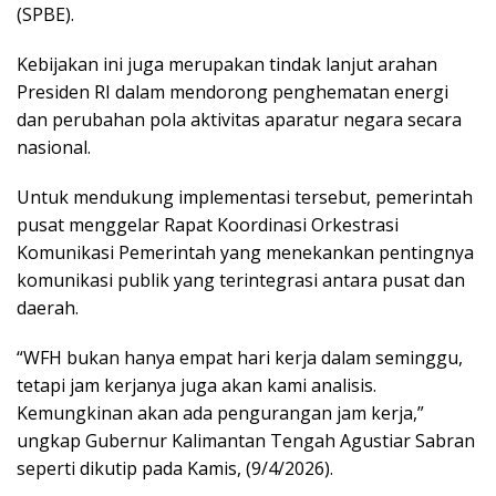
(SPBE).
Kebijakan ini juga merupakan tindak lanjut arahan
Presiden RI dalam mendorong penghematan energi
dan perubahan pola aktivitas aparatur negara secara
nasional.
Untuk mendukung implementasi tersebut, pemerintah
pusat menggelar Rapat Koordinasi Orkestrasi
Komunikasi Pemerintah yang menekankan pentingnya
komunikasi publik yang terintegrasi antara pusat dan
daerah.
“WFH bukan hanya empat hari kerja dalam seminggu,
tetapi jam kerjanya juga akan kami analisis.
Kemungkinan akan ada pengurangan jam kerja,”
ungkap Gubernur Kalimantan Tengah Agustiar Sabran
seperti dikutip pada Kamis, (9/4/2026).