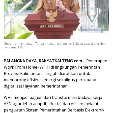
Gubernur Kalimantan Tengah (Kalteng), Agustiar Sabran saat silaturahmi
bersama ASN.
PALANGKA RAYA, RAKYATKALTENG.com
– Penerapan
Work From Home (WFH) di lingkungan Pemerintah
Provinsi Kalimantan Tengah diarahkan untuk
mendorong efisiensi energi sekaligus percepatan
digitalisasi layanan pemerintahan.
WFH menjadi bagian dari transformasi budaya kerja
ASN agar lebih adaptif, efektif, dan efisien melalui
penguatan Sistem Pemerintahan Berbasis Elektronik