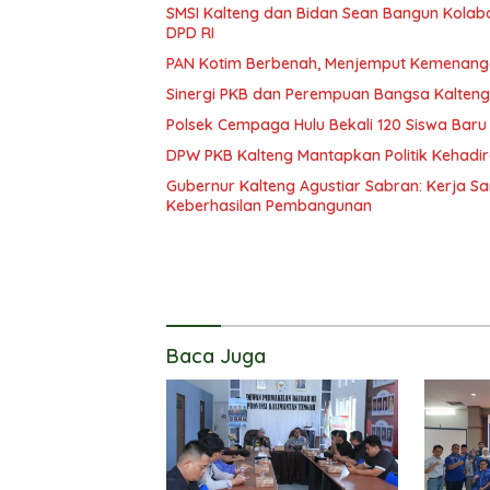
SMSI Kalteng dan Bidan Sean Bangun Kolabor
DPD RI
PAN Kotim Berbenah, Menjemput Kemenang
Sinergi PKB dan Perempuan Bangsa Kalteng: 
Polsek Cempaga Hulu Bekali 120 Siswa Baru
DPW PKB Kalteng Mantapkan Politik Kehadir
Gubernur Kalteng Agustiar Sabran: Kerja
Keberhasilan Pembangunan
Baca Juga