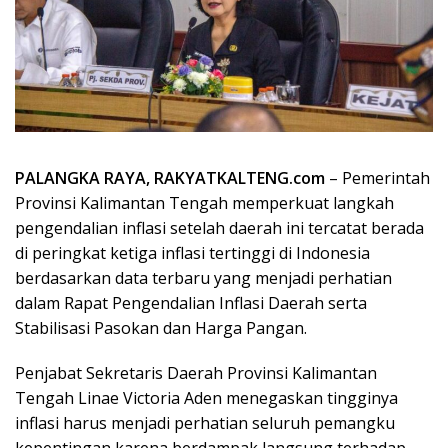
PALANGKA RAYA, RAKYATKALTENG.com
– Pemerintah
Provinsi Kalimantan Tengah memperkuat langkah
pengendalian inflasi setelah daerah ini tercatat berada
di peringkat ketiga inflasi tertinggi di Indonesia
berdasarkan data terbaru yang menjadi perhatian
dalam Rapat Pengendalian Inflasi Daerah serta
Stabilisasi Pasokan dan Harga Pangan.
Penjabat Sekretaris Daerah Provinsi Kalimantan
Tengah Linae Victoria Aden menegaskan tingginya
inflasi harus menjadi perhatian seluruh pemangku