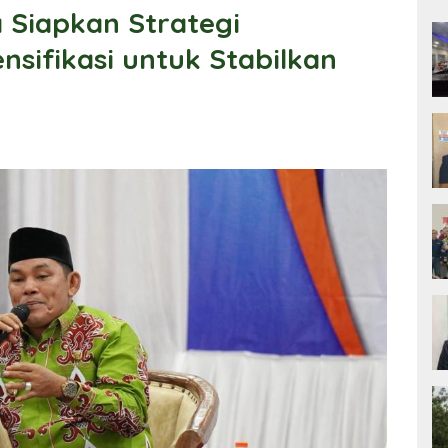
Siapkan Strategi
ensifikasi untuk Stabilkan