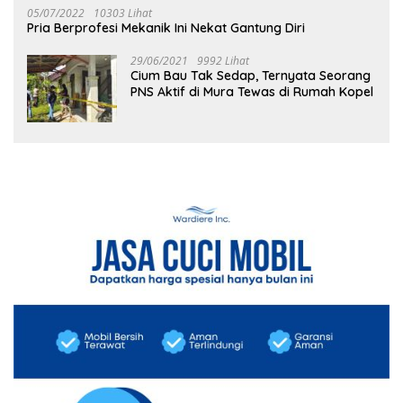
05/07/2022
10303 Lihat
Pria Berprofesi Mekanik Ini Nekat Gantung Diri
29/06/2021
9992 Lihat
Cium Bau Tak Sedap, Ternyata Seorang
PNS Aktif di Mura Tewas di Rumah Kopel