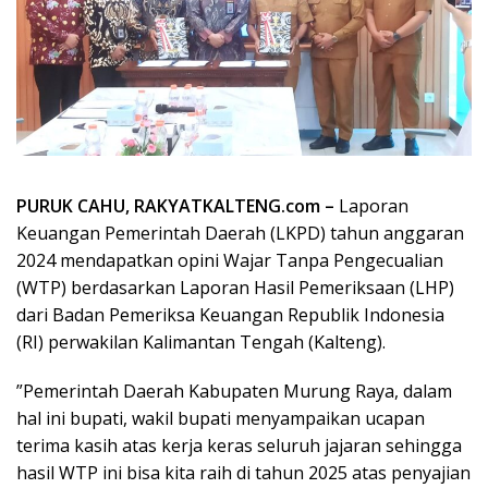
PURUK CAHU, RAKYATKALTENG.com –
Laporan
Keuangan Pemerintah Daerah (LKPD) tahun anggaran
2024 mendapatkan opini Wajar Tanpa Pengecualian
(WTP) berdasarkan Laporan Hasil Pemeriksaan (LHP)
dari Badan Pemeriksa Keuangan Republik Indonesia
(RI) perwakilan Kalimantan Tengah (Kalteng).
”Pemerintah Daerah Kabupaten Murung Raya, dalam
hal ini bupati, wakil bupati menyampaikan ucapan
terima kasih atas kerja keras seluruh jajaran sehingga
hasil WTP ini bisa kita raih di tahun 2025 atas penyajian