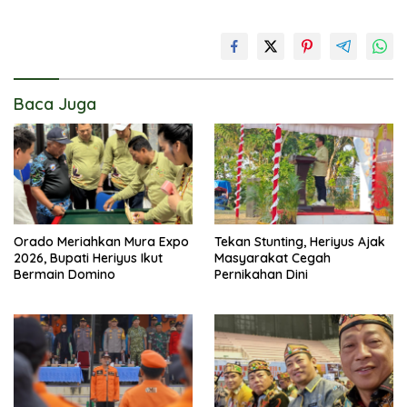
Baca Juga
Orado Meriahkan Mura Expo
Tekan Stunting, Heriyus Ajak
2026, Bupati Heriyus Ikut
Masyarakat Cegah
Bermain Domino
Pernikahan Dini