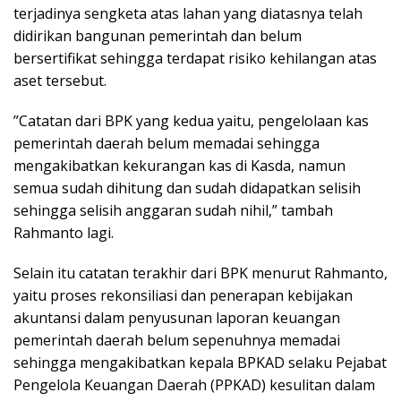
terjadinya sengketa atas lahan yang diatasnya telah
didirikan bangunan pemerintah dan belum
bersertifikat sehingga terdapat risiko kehilangan atas
aset tersebut.
”Catatan dari BPK yang kedua yaitu, pengelolaan kas
pemerintah daerah belum memadai sehingga
mengakibatkan kekurangan kas di Kasda, namun
semua sudah dihitung dan sudah didapatkan selisih
sehingga selisih anggaran sudah nihil,” tambah
Rahmanto lagi.
Selain itu catatan terakhir dari BPK menurut Rahmanto,
yaitu proses rekonsiliasi dan penerapan kebijakan
akuntansi dalam penyusunan laporan keuangan
pemerintah daerah belum sepenuhnya memadai
sehingga mengakibatkan kepala BPKAD selaku Pejabat
Pengelola Keuangan Daerah (PPKAD) kesulitan dalam