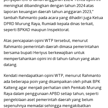
meningkat dibandingkan dengan tahun 2024 atas
laporan keuangan daerah tahun anggaran 2023,”
tambah Rahmanto pada acara yang dihadiri juga Ketua
DPRD Murung Raya, Rumiadi kepala dinas terkait,
seperti BPKAD maupun Inspektorat.
Atas pencapaian opini WTP tersebut, menurut
Rahmanto pemerintah daerah dimasa pemerintahan
bersama bupati Heriyus berkewajiban untuk
mempertahankan opini ini di tahun-tahun yang akan
datang.
Kendati mendapatkan opini WTP, menurut Rahmanto
ada beberapa poin yang disampaikan oleh pihak BPK
Kalteng agar menjadi perhatian oleh Pemkab Murung
Raya dalam penggunaan APBD setiap tahun, seperti
pengelolaan aset pemerintah daerah yang belum
sepenuhnya memadai sehingga mengakibatkan