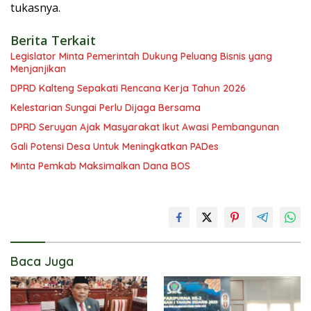
tukasnya.
Berita Terkait
Legislator Minta Pemerintah Dukung Peluang Bisnis yang
Menjanjikan
DPRD Kalteng Sepakati Rencana Kerja Tahun 2026
Kelestarian Sungai Perlu Dijaga Bersama
DPRD Seruyan Ajak Masyarakat Ikut Awasi Pembangunan
Gali Potensi Desa Untuk Meningkatkan PADes
Minta Pemkab Maksimalkan Dana BOS
Baca Juga