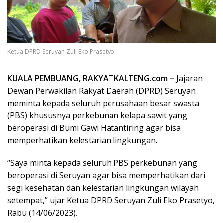
Ketua DPRD Seruyan Zuli Eko Prasetyo
KUALA PEMBUANG, RAKYATKALTENG.com –
Jajaran
Dewan Perwakilan Rakyat Daerah (DPRD) Seruyan
meminta kepada seluruh perusahaan besar swasta
(PBS) khususnya perkebunan kelapa sawit yang
beroperasi di Bumi Gawi Hatantiring agar bisa
memperhatikan kelestarian lingkungan.
“Saya minta kepada seluruh PBS perkebunan yang
beroperasi di Seruyan agar bisa memperhatikan dari
segi kesehatan dan kelestarian lingkungan wilayah
setempat,” ujar Ketua DPRD Seruyan Zuli Eko Prasetyo,
Rabu (14/06/2023).