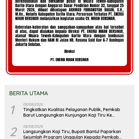
BERITA UTAMA
1
08/08/2026
Tingkatkan Kualitas Pelayanan Publik, Pemkab
Barut Langsungkan Kunjungan Kaji Tiru Ke
Pemkab Kulon Progo
2
08/08/2026
Langsungkan Kaji Tiru, Bupati Bantul Paparkan
Sejumlah Program Unggulan Kepada Pemkab