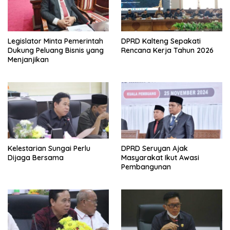
Legislator Minta Pemerintah
DPRD Kalteng Sepakati
Dukung Peluang Bisnis yang
Rencana Kerja Tahun 2026
Menjanjikan
Kelestarian Sungai Perlu
DPRD Seruyan Ajak
Dijaga Bersama
Masyarakat Ikut Awasi
Pembangunan