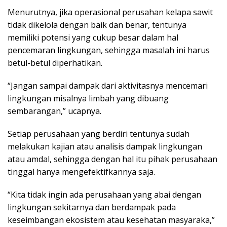
Menurutnya, jika operasional perusahan kelapa sawit
tidak dikelola dengan baik dan benar, tentunya
memiliki potensi yang cukup besar dalam hal
pencemaran lingkungan, sehingga masalah ini harus
betul-betul diperhatikan.
“Jangan sampai dampak dari aktivitasnya mencemari
lingkungan misalnya limbah yang dibuang
sembarangan,” ucapnya.
Setiap perusahaan yang berdiri tentunya sudah
melakukan kajian atau analisis dampak lingkungan
atau amdal, sehingga dengan hal itu pihak perusahaan
tinggal hanya mengefektifkannya saja.
“Kita tidak ingin ada perusahaan yang abai dengan
lingkungan sekitarnya dan berdampak pada
keseimbangan ekosistem atau kesehatan masyaraka,”