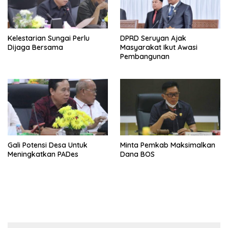
Kelestarian Sungai Perlu
DPRD Seruyan Ajak
Dijaga Bersama
Masyarakat Ikut Awasi
Pembangunan
Gali Potensi Desa Untuk
Minta Pemkab Maksimalkan
Meningkatkan PADes
Dana BOS