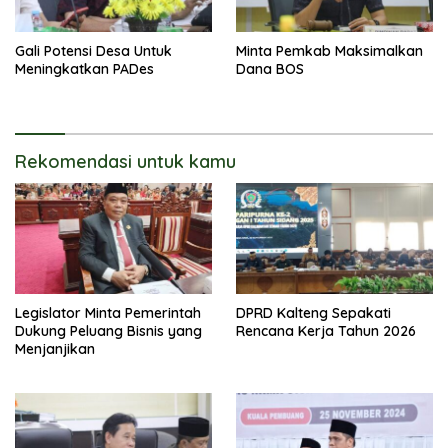
Gali Potensi Desa Untuk
Minta Pemkab Maksimalkan
Meningkatkan PADes
Dana BOS
Rekomendasi untuk kamu
Legislator Minta Pemerintah
DPRD Kalteng Sepakati
Dukung Peluang Bisnis yang
Rencana Kerja Tahun 2026
Menjanjikan