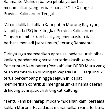
Rahmanto Muhidin bahwa pihaknya berhasil
menampilkan yang terbaik pada FSQ ke X tingkat
Provinsi Kalimantan Tengah.
“Alhamdulillah, kafilah Kabupaten Murung Raya yang
tampil pada FSQ ke X tingkat Provinsi Kalimantan
Tengah memberikan hasil yang memuaskan dan
berhasil menjadi juara umum,” terang Rahmanto.
Dirinya juga memberikan apresiasi pada seluruh pihak,
kafilah, pendamping serta berterimakasih kepada
Pemerintah Kabupaten (Pemkab) dan DPRD Mura yang
telah memberikan dukungan kepada DPD Lasqi untuk
terus berkembang hingga sejauh ini dapat
memberikan kontribusi mengharumkan nama daerah
di bidang seni qasidah di tingkat Kalteng.
“Tentu kami berharap, mudah-mudahan kami bersama
kafilah Murung Raya dapat menampilkan yang terbaik,