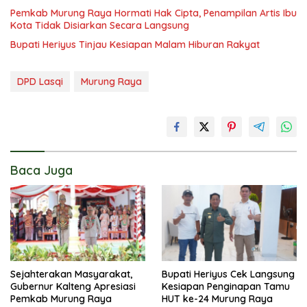
Pemkab Murung Raya Hormati Hak Cipta, Penampilan Artis Ibu
Kota Tidak Disiarkan Secara Langsung
Bupati Heriyus Tinjau Kesiapan Malam Hiburan Rakyat
DPD Lasqi
Murung Raya
Baca Juga
Sejahterakan Masyarakat,
Bupati Heriyus Cek Langsung
Gubernur Kalteng Apresiasi
Kesiapan Penginapan Tamu
Pemkab Murung Raya
HUT ke-24 Murung Raya