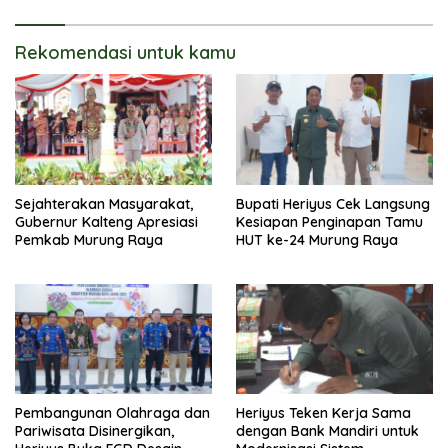
Rekomendasi untuk kamu
Sejahterakan Masyarakat,
Bupati Heriyus Cek Langsung
Gubernur Kalteng Apresiasi
Kesiapan Penginapan Tamu
Pemkab Murung Raya
HUT ke-24 Murung Raya
Pembangunan Olahraga dan
Heriyus Teken Kerja Sama
Pariwisata Disinergikan,
dengan Bank Mandiri untuk