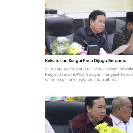
Kelestarian Sungai Perlu Dijaga Bersama
SERUYAN,RAKYATKALTENG.com – Dewan Perwaki
Rakyat Daerah (DPRD) Seruyan mengajak kepa
seluruh lapisan masyarakat dan pihak…