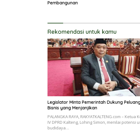
Pembangunan
Rekomendasi untuk kamu
Legislator Minta Pemerintah Dukung Peluan
Bisnis yang Menjanjikan
PALANGKA RAYA, RAKYATKALTENG.com – Ketua K
IV DPRD Kalteng, Lohing Simon, menilai potensi 
budidaya…