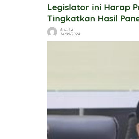
Legislator ini Harap
Tingkatkan Hasil Pan
Redaksi
14/09/2024