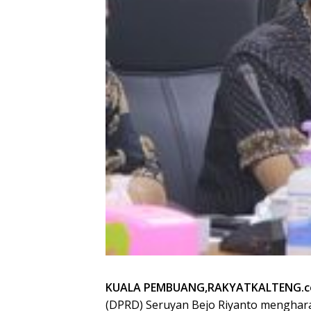
KUALA PEMBUANG,RAKYATKALTENG.c
(DPRD) Seruyan Bejo Riyanto menghar