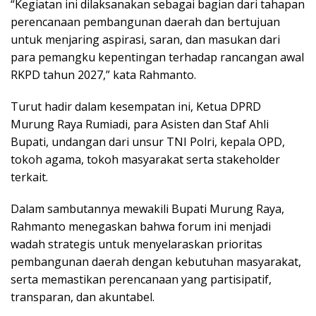
“Kegiatan ini dilaksanakan sebagai bagian dari tahapan
perencanaan pembangunan daerah dan bertujuan
untuk menjaring aspirasi, saran, dan masukan dari
para pemangku kepentingan terhadap rancangan awal
RKPD tahun 2027,” kata Rahmanto.
Turut hadir dalam kesempatan ini, Ketua DPRD
Murung Raya Rumiadi, para Asisten dan Staf Ahli
Bupati, undangan dari unsur TNI Polri, kepala OPD,
tokoh agama, tokoh masyarakat serta stakeholder
terkait.
Dalam sambutannya mewakili Bupati Murung Raya,
Rahmanto menegaskan bahwa forum ini menjadi
wadah strategis untuk menyelaraskan prioritas
pembangunan daerah dengan kebutuhan masyarakat,
serta memastikan perencanaan yang partisipatif,
transparan, dan akuntabel.