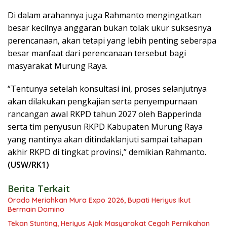
Di dalam arahannya juga Rahmanto mengingatkan
besar kecilnya anggaran bukan tolak ukur suksesnya
perencanaan, akan tetapi yang lebih penting seberapa
besar manfaat dari perencanaan tersebut bagi
masyarakat Murung Raya.
“Tentunya setelah konsultasi ini, proses selanjutnya
akan dilakukan pengkajian serta penyempurnaan
rancangan awal RKPD tahun 2027 oleh Bapperinda
serta tim penyusun RKPD Kabupaten Murung Raya
yang nantinya akan ditindaklanjuti sampai tahapan
akhir RKPD di tingkat provinsi,” demikian Rahmanto.
(USW/RK1)
Berita Terkait
Orado Meriahkan Mura Expo 2026, Bupati Heriyus Ikut
Bermain Domino
Tekan Stunting, Heriyus Ajak Masyarakat Cegah Pernikahan