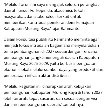
“Melalui forum ini saya mengajak seluruh perangkat
daerah, unsur Forkopimda, akademisi, tokoh
masyarakat, dan stakeholder terkait untuk
memberikan kontribusi pemikiran demi kemajuan
Kabupaten Murung Raya,” ujar Rahmanto.
Dalam konsultasi publik itu Rahmanto meminta agar
menjadi fokus inti adalah bagaimana menyelaraskan
tema pembangunan di 2027 sesuai dengan rencana
pembangunan jangka menengah daerah Kabupaten
Murung Raya 2025-2029, yaitu berbasis penguatan
ekonomi lokal melalui sumber daya yang produktif dan
pemerataan infrastruktur distribusi.
“Melalui kegiatan ini, diharapkan arah kebijakan
pembangunan Kabupaten Murung Raya di tahun 2027
lebih terarah, tepat sasaran, dan sesuai dengan visi
dan misi pembangunan daerah,”tambahnya.