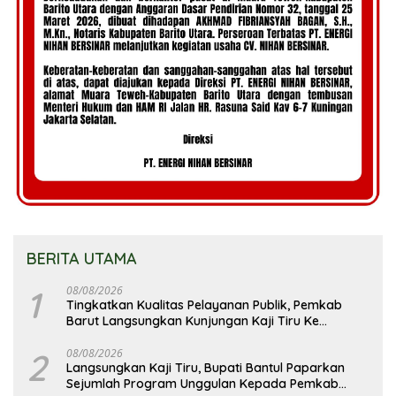
BERITA UTAMA
1
08/08/2026
Tingkatkan Kualitas Pelayanan Publik, Pemkab
Barut Langsungkan Kunjungan Kaji Tiru Ke
Pemkab Kulon Progo
2
08/08/2026
Langsungkan Kaji Tiru, Bupati Bantul Paparkan
Sejumlah Program Unggulan Kepada Pemkab