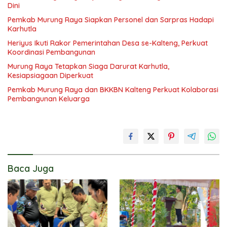
Dini
Pemkab Murung Raya Siapkan Personel dan Sarpras Hadapi
Karhutla
Heriyus Ikuti Rakor Pemerintahan Desa se-Kalteng, Perkuat
Koordinasi Pembangunan
Murung Raya Tetapkan Siaga Darurat Karhutla,
Kesiapsiagaan Diperkuat
Pemkab Murung Raya dan BKKBN Kalteng Perkuat Kolaborasi
Pembangunan Keluarga
Baca Juga