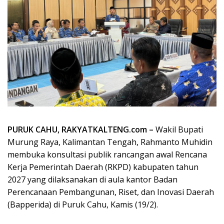
PURUK CAHU, RAKYATKALTENG.com –
Wakil Bupati
Murung Raya, Kalimantan Tengah, Rahmanto Muhidin
membuka konsultasi publik rancangan awal Rencana
Kerja Pemerintah Daerah (RKPD) kabupaten tahun
2027 yang dilaksanakan di aula kantor Badan
Perencanaan Pembangunan, Riset, dan Inovasi Daerah
(Bapperida) di Puruk Cahu, Kamis (19/2).