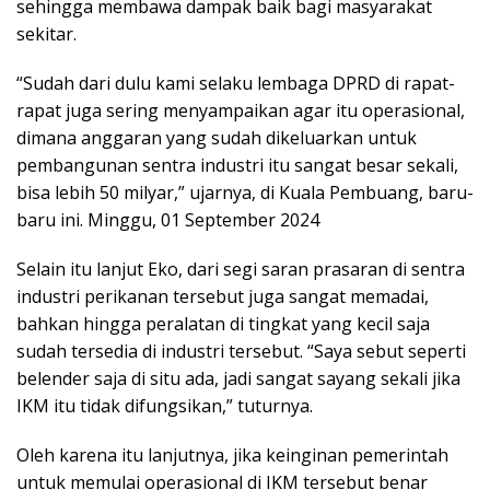
sehingga membawa dampak baik bagi masyarakat
sekitar.
“Sudah dari dulu kami selaku lembaga DPRD di rapat-
rapat juga sering menyampaikan agar itu operasional,
dimana anggaran yang sudah dikeluarkan untuk
pembangunan sentra industri itu sangat besar sekali,
bisa lebih 50 milyar,” ujarnya, di Kuala Pembuang, baru-
baru ini. Minggu, 01 September 2024
Selain itu lanjut Eko, dari segi saran prasaran di sentra
industri perikanan tersebut juga sangat memadai,
bahkan hingga peralatan di tingkat yang kecil saja
sudah tersedia di industri tersebut. “Saya sebut seperti
belender saja di situ ada, jadi sangat sayang sekali jika
IKM itu tidak difungsikan,” tuturnya.
Oleh karena itu lanjutnya, jika keinginan pemerintah
untuk memulai operasional di IKM tersebut benar