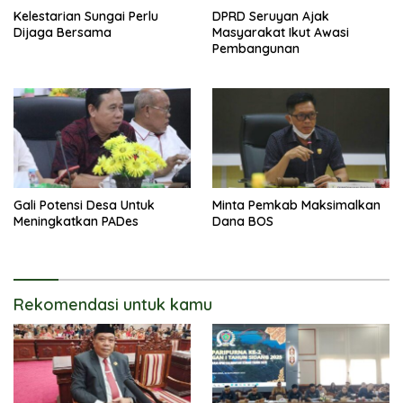
Kelestarian Sungai Perlu
DPRD Seruyan Ajak
Dijaga Bersama
Masyarakat Ikut Awasi
Pembangunan
Gali Potensi Desa Untuk
Minta Pemkab Maksimalkan
Meningkatkan PADes
Dana BOS
Rekomendasi untuk kamu