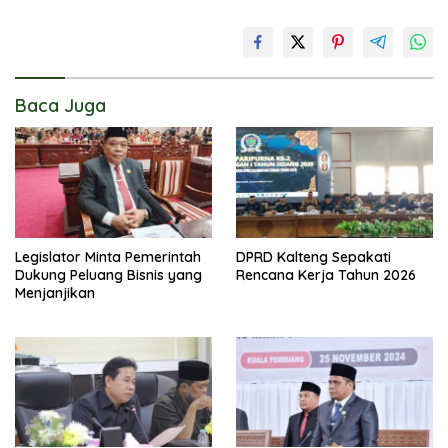
Baca Juga
Legislator Minta Pemerintah
DPRD Kalteng Sepakati
Dukung Peluang Bisnis yang
Rencana Kerja Tahun 2026
Menjanjikan