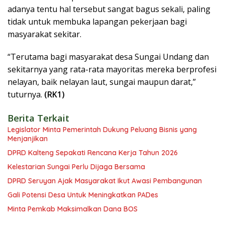
adanya tentu hal tersebut sangat bagus sekali, paling
tidak untuk membuka lapangan pekerjaan bagi
masyarakat sekitar.
“Terutama bagi masyarakat desa Sungai Undang dan
sekitarnya yang rata-rata mayoritas mereka berprofesi
nelayan, baik nelayan laut, sungai maupun darat,”
tuturnya.
(RK1)
Berita Terkait
Legislator Minta Pemerintah Dukung Peluang Bisnis yang
Menjanjikan
DPRD Kalteng Sepakati Rencana Kerja Tahun 2026
Kelestarian Sungai Perlu Dijaga Bersama
DPRD Seruyan Ajak Masyarakat Ikut Awasi Pembangunan
Gali Potensi Desa Untuk Meningkatkan PADes
Minta Pemkab Maksimalkan Dana BOS