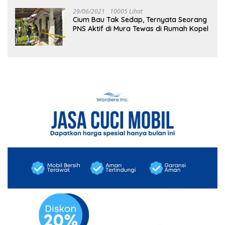
29/06/2021
10005 Lihat
Cium Bau Tak Sedap, Ternyata Seorang
PNS Aktif di Mura Tewas di Rumah Kopel