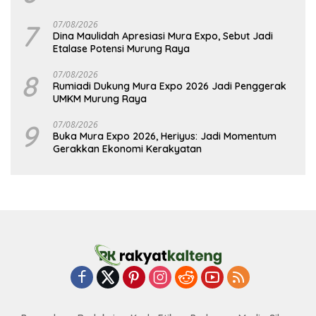
7
07/08/2026
Dina Maulidah Apresiasi Mura Expo, Sebut Jadi
Etalase Potensi Murung Raya
8
07/08/2026
Rumiadi Dukung Mura Expo 2026 Jadi Penggerak
UMKM Murung Raya
9
07/08/2026
Buka Mura Expo 2026, Heriyus: Jadi Momentum
Gerakkan Ekonomi Kerakyatan