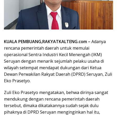
KUALA PEMBUANG,RAKYATKALTENG.com –
Adanya
rencana pemerintah daerah untuk memulai
operasional Sentra Industri Kecil Menengah (IKM)
Seruyan dengan menarik sejumlah pelaku usaha di
wilayah setempat mendapat dukungan dari Ketua
Dewan Perwakilan Rakyat Daerah (DPRD) Seruyan, Zuli
Eko Prasetyo.
Zuli Eko Prasetyo mengatakan, behwa dirinya sangat
mendukung dengan rencana pemerintah daerah
tersebut, dimaka dikatakannya sudah sejak dulu
pihaknya di DPRD Seruyan menginginkan hal itu,