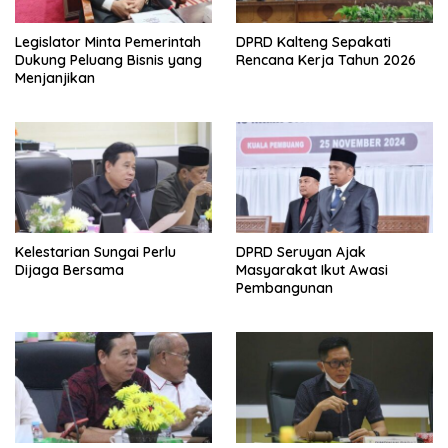
Legislator Minta Pemerintah
DPRD Kalteng Sepakati
Dukung Peluang Bisnis yang
Rencana Kerja Tahun 2026
Menjanjikan
Kelestarian Sungai Perlu
DPRD Seruyan Ajak
Dijaga Bersama
Masyarakat Ikut Awasi
Pembangunan