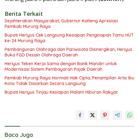
Berita Terkait
Sejahterakan Masyarakat, Gubernur Kalteng Apresiasi
Pemkab Murung Raya
Bupati Heriyus Cek Langsung Kesiapan Penginapan Tamu HUT
ke-24 Murung Raya
Pembangunan Olahraga dan Pariwisata Disinergikan, Heriyus
Buka FGD Desain Olahraga Daerah
Heriyus Teken Kerja Sama dengan Bank Mandiri untuk
Modernisasi Sistem Pembayaran Pajak Daerah
Pemkab Murung Raya Hormati Hak Cipta, Penampilan Artis Ibu
Kota Tidak Disiarkan Secara Langsung
Bupati Heriyus Tinjau Kesiapan Malam Hiburan Rakyat
Baca Juga