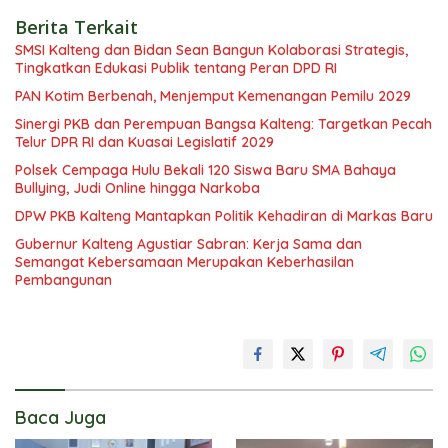
Berita Terkait
SMSI Kalteng dan Bidan Sean Bangun Kolaborasi Strategis,
Tingkatkan Edukasi Publik tentang Peran DPD RI
PAN Kotim Berbenah, Menjemput Kemenangan Pemilu 2029
Sinergi PKB dan Perempuan Bangsa Kalteng: Targetkan Pecah
Telur DPR RI dan Kuasai Legislatif 2029
Polsek Cempaga Hulu Bekali 120 Siswa Baru SMA Bahaya
Bullying, Judi Online hingga Narkoba
DPW PKB Kalteng Mantapkan Politik Kehadiran di Markas Baru
Gubernur Kalteng Agustiar Sabran: Kerja Sama dan
Semangat Kebersamaan Merupakan Keberhasilan
Pembangunan
Baca Juga