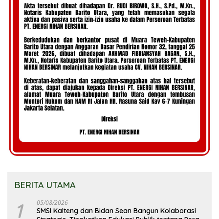
BERITA UTAMA
1
05/08/2026
SMSI Kalteng dan Bidan Sean Bangun Kolaborasi