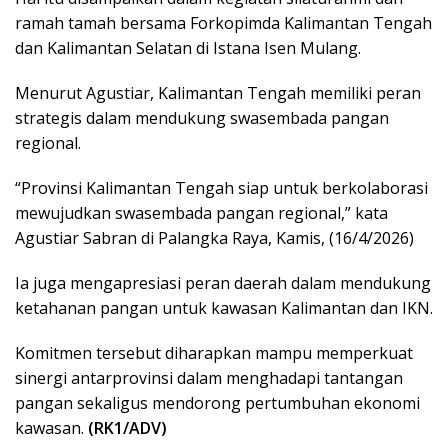
ramah tamah bersama Forkopimda Kalimantan Tengah
dan Kalimantan Selatan di Istana Isen Mulang.
Menurut Agustiar, Kalimantan Tengah memiliki peran
strategis dalam mendukung swasembada pangan
regional.
“Provinsi Kalimantan Tengah siap untuk berkolaborasi
mewujudkan swasembada pangan regional,” kata
Agustiar Sabran di Palangka Raya, Kamis, (16/4/2026)
Ia juga mengapresiasi peran daerah dalam mendukung
ketahanan pangan untuk kawasan Kalimantan dan IKN.
Komitmen tersebut diharapkan mampu memperkuat
sinergi antarprovinsi dalam menghadapi tantangan
pangan sekaligus mendorong pertumbuhan ekonomi
kawasan.
(RK1/ADV)