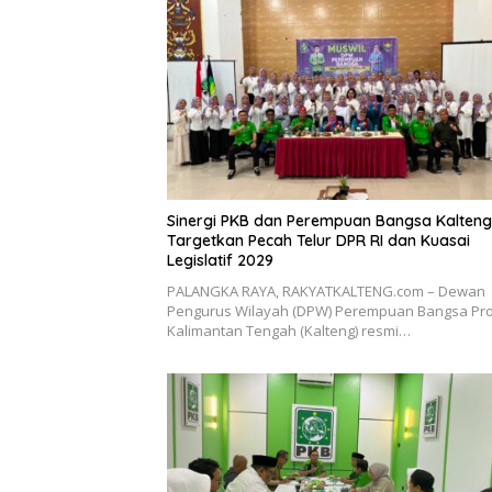
Sinergi PKB dan Perempuan Bangsa Kalteng
Targetkan Pecah Telur DPR RI dan Kuasai
Legislatif 2029
PALANGKA RAYA, RAKYATKALTENG.com – Dewan
Pengurus Wilayah (DPW) Perempuan Bangsa Pro
Kalimantan Tengah (Kalteng) resmi…