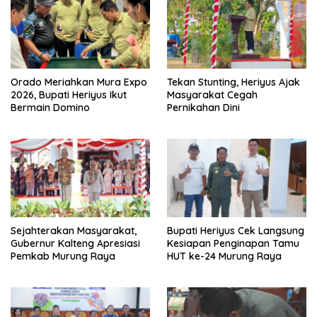
Orado Meriahkan Mura Expo
Tekan Stunting, Heriyus Ajak
2026, Bupati Heriyus Ikut
Masyarakat Cegah
Bermain Domino
Pernikahan Dini
Sejahterakan Masyarakat,
Bupati Heriyus Cek Langsung
Gubernur Kalteng Apresiasi
Kesiapan Penginapan Tamu
Pemkab Murung Raya
HUT ke-24 Murung Raya