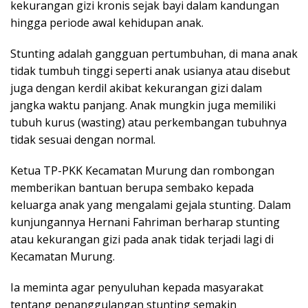
kekurangan gizi kronis sejak bayi dalam kandungan
hingga periode awal kehidupan anak.
Stunting adalah gangguan pertumbuhan, di mana anak
tidak tumbuh tinggi seperti anak usianya atau disebut
juga dengan kerdil akibat kekurangan gizi dalam
jangka waktu panjang. Anak mungkin juga memiliki
tubuh kurus (wasting) atau perkembangan tubuhnya
tidak sesuai dengan normal.
Ketua TP-PKK Kecamatan Murung dan rombongan
memberikan bantuan berupa sembako kepada
keluarga anak yang mengalami gejala stunting. Dalam
kunjungannya Hernani Fahriman berharap stunting
atau kekurangan gizi pada anak tidak terjadi lagi di
Kecamatan Murung.
Ia meminta agar penyuluhan kepada masyarakat
tentang penanggulangan stunting semakin