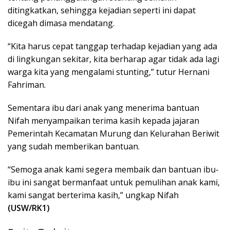
ditingkatkan, sehingga kejadian seperti ini dapat
dicegah dimasa mendatang.
“Kita harus cepat tanggap terhadap kejadian yang ada
di lingkungan sekitar, kita berharap agar tidak ada lagi
warga kita yang mengalami stunting,” tutur Hernani
Fahriman.
Sementara ibu dari anak yang menerima bantuan
Nifah menyampaikan terima kasih kepada jajaran
Pemerintah Kecamatan Murung dan Kelurahan Beriwit
yang sudah memberikan bantuan.
“Semoga anak kami segera membaik dan bantuan ibu-
ibu ini sangat bermanfaat untuk pemulihan anak kami,
kami sangat berterima kasih,” ungkap Nifah
(USW/RK1)