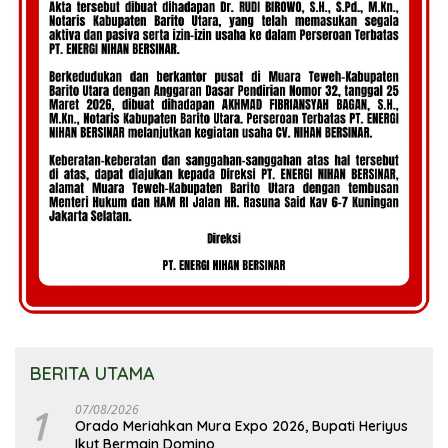
BERITA UTAMA
1
07/08/2026
Orado Meriahkan Mura Expo 2026, Bupati Heriyus
Ikut Bermain Domino