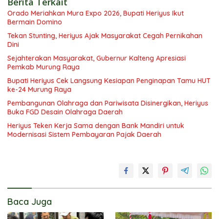
Berita Terkait
Orado Meriahkan Mura Expo 2026, Bupati Heriyus Ikut
Bermain Domino
Tekan Stunting, Heriyus Ajak Masyarakat Cegah Pernikahan
Dini
Sejahterakan Masyarakat, Gubernur Kalteng Apresiasi
Pemkab Murung Raya
Bupati Heriyus Cek Langsung Kesiapan Penginapan Tamu HUT
ke-24 Murung Raya
Pembangunan Olahraga dan Pariwisata Disinergikan, Heriyus
Buka FGD Desain Olahraga Daerah
Heriyus Teken Kerja Sama dengan Bank Mandiri untuk
Modernisasi Sistem Pembayaran Pajak Daerah
Baca Juga