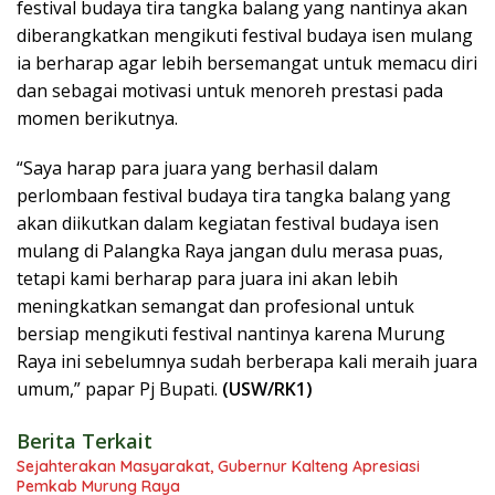
festival budaya tira tangka balang yang nantinya akan
diberangkatkan mengikuti festival budaya isen mulang
ia berharap agar lebih bersemangat untuk memacu diri
dan sebagai motivasi untuk menoreh prestasi pada
momen berikutnya.
“Saya harap para juara yang berhasil dalam
perlombaan festival budaya tira tangka balang yang
akan diikutkan dalam kegiatan festival budaya isen
mulang di Palangka Raya jangan dulu merasa puas,
tetapi kami berharap para juara ini akan lebih
meningkatkan semangat dan profesional untuk
bersiap mengikuti festival nantinya karena Murung
Raya ini sebelumnya sudah berberapa kali meraih juara
umum,” papar Pj Bupati.
(USW/RK1)
Berita Terkait
Sejahterakan Masyarakat, Gubernur Kalteng Apresiasi
Pemkab Murung Raya