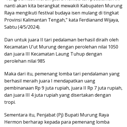
nanti akan kita berangkat mewakili Kabupaten Murung
Raya mengikuti festival budaya isen mulang di tingkat
Provinsi Kalimantan Tengah,” kata Ferdianand Wijaya,
Sabtu (4/5/2024).
Dan untuk juara II tari pedalaman berhasil diraih oleh
Kecamatan U’ut Murung dengan perolehan nilai 1050
dan juara III Kecamatan Laung Tuhup dengan
perolehan nilai 985
Maka dari itu, pemenang lomba tari pendalaman yang
berhasil meraih juara I mendapatkan uang
pembinanaan Rp 9 juta rupiah, juara II Rp 7 juta rupiah,
dan juara III 4 juta rupiah yang disertakan dengan
tropi.
Sementara itu, Penjabat (Pj) Bupati Murung Raya
Hermon berharap kepada para pemenang lomba