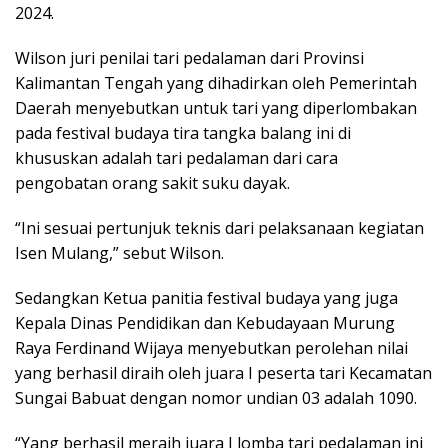
2024.
Wilson juri penilai tari pedalaman dari Provinsi
Kalimantan Tengah yang dihadirkan oleh Pemerintah
Daerah menyebutkan untuk tari yang diperlombakan
pada festival budaya tira tangka balang ini di
khususkan adalah tari pedalaman dari cara
pengobatan orang sakit suku dayak.
“Ini sesuai pertunjuk teknis dari pelaksanaan kegiatan
Isen Mulang,” sebut Wilson.
Sedangkan Ketua panitia festival budaya yang juga
Kepala Dinas Pendidikan dan Kebudayaan Murung
Raya Ferdinand Wijaya menyebutkan perolehan nilai
yang berhasil diraih oleh juara I peserta tari Kecamatan
Sungai Babuat dengan nomor undian 03 adalah 1090.
“Yang berhasil meraih juara I lomba tari pedalaman ini