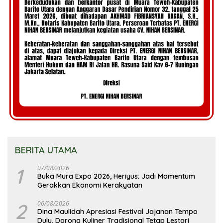
BERITA UTAMA
1
07/08/2026
Buka Mura Expo 2026, Heriyus: Jadi Momentum
Gerakkan Ekonomi Kerakyatan
2
06/08/2026
Dina Maulidah Apresiasi Festival Jajanan Tempo
Dulu, Dorong Kuliner Tradisional Tetap Lestari