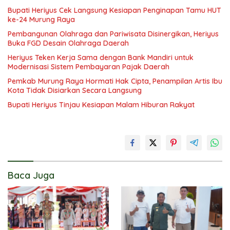
Bupati Heriyus Cek Langsung Kesiapan Penginapan Tamu HUT
ke-24 Murung Raya
Pembangunan Olahraga dan Pariwisata Disinergikan, Heriyus
Buka FGD Desain Olahraga Daerah
Heriyus Teken Kerja Sama dengan Bank Mandiri untuk
Modernisasi Sistem Pembayaran Pajak Daerah
Pemkab Murung Raya Hormati Hak Cipta, Penampilan Artis Ibu
Kota Tidak Disiarkan Secara Langsung
Bupati Heriyus Tinjau Kesiapan Malam Hiburan Rakyat
Baca Juga