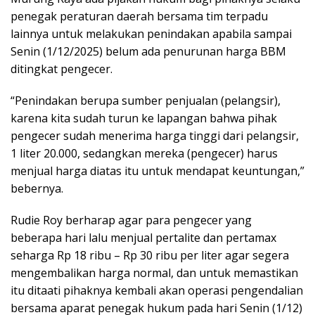
penegak peraturan daerah bersama tim terpadu
lainnya untuk melakukan penindakan apabila sampai
Senin (1/12/2025) belum ada penurunan harga BBM
ditingkat pengecer.
“Penindakan berupa sumber penjualan (pelangsir),
karena kita sudah turun ke lapangan bahwa pihak
pengecer sudah menerima harga tinggi dari pelangsir,
1 liter 20.000, sedangkan mereka (pengecer) harus
menjual harga diatas itu untuk mendapat keuntungan,”
bebernya.
Rudie Roy berharap agar para pengecer yang
beberapa hari lalu menjual pertalite dan pertamax
seharga Rp 18 ribu – Rp 30 ribu per liter agar segera
mengembalikan harga normal, dan untuk memastikan
itu ditaati pihaknya kembali akan operasi pengendalian
bersama aparat penegak hukum pada hari Senin (1/12)