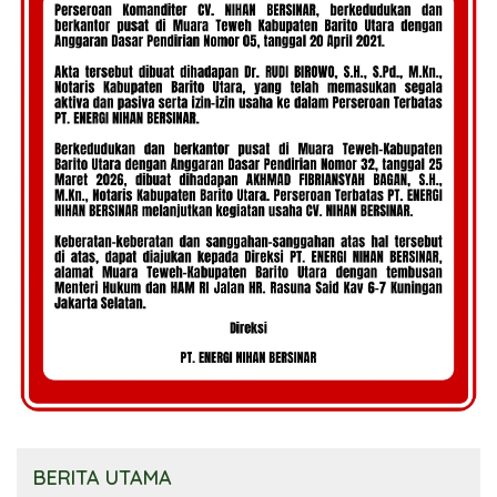
BERITA UTAMA