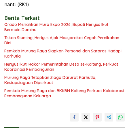
nanti. (RK1)
Berita Terkait
Orado Meriahkan Mura Expo 2026, Bupati Heriyus Ikut
Bermain Domino
Tekan Stunting, Heriyus Ajak Masyarakat Cegah Pernikahan
Dini
Pemkab Murung Raya Siapkan Personel dan Sarpras Hadapi
Karhutla
Heriyus Ikuti Rakor Pemerintahan Desa se-Kalteng, Perkuat
Koordinasi Pembangunan
Murung Raya Tetapkan Siaga Darurat Karhutla,
Kesiapsiagaan Diperkuat
Pemkab Murung Raya dan BKKBN Kalteng Perkuat Kolaborasi
Pembangunan Keluarga