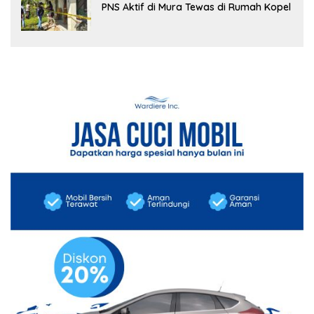
PNS Aktif di Mura Tewas di Rumah Kopel