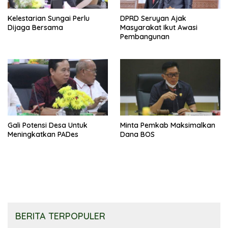
Kelestarian Sungai Perlu
DPRD Seruyan Ajak
Dijaga Bersama
Masyarakat Ikut Awasi
Pembangunan
Gali Potensi Desa Untuk
Minta Pemkab Maksimalkan
Meningkatkan PADes
Dana BOS
BERITA TERPOPULER