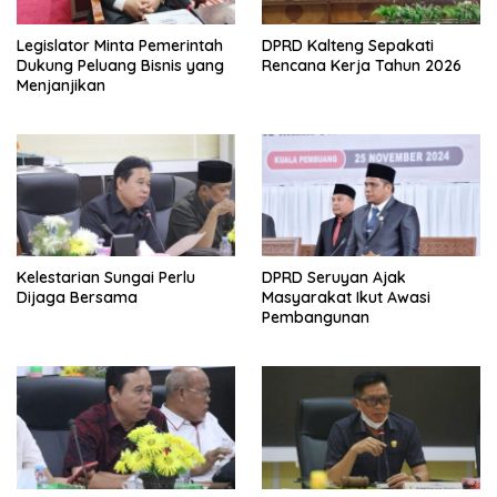
Legislator Minta Pemerintah
DPRD Kalteng Sepakati
Dukung Peluang Bisnis yang
Rencana Kerja Tahun 2026
Menjanjikan
Kelestarian Sungai Perlu
DPRD Seruyan Ajak
Dijaga Bersama
Masyarakat Ikut Awasi
Pembangunan