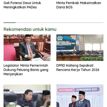
Gali Potensi Desa Untuk
Minta Pemkab Maksimalkan
Meningkatkan PADes
Dana BOS
Rekomendasi untuk kamu
Legislator Minta Pemerintah
DPRD Kalteng Sepakati
Dukung Peluang Bisnis yang
Rencana Kerja Tahun 2026
Menjanjikan