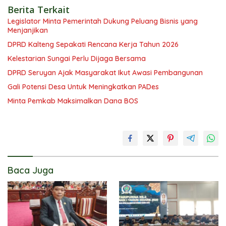
Berita Terkait
Legislator Minta Pemerintah Dukung Peluang Bisnis yang
Menjanjikan
DPRD Kalteng Sepakati Rencana Kerja Tahun 2026
Kelestarian Sungai Perlu Dijaga Bersama
DPRD Seruyan Ajak Masyarakat Ikut Awasi Pembangunan
Gali Potensi Desa Untuk Meningkatkan PADes
Minta Pemkab Maksimalkan Dana BOS
Baca Juga