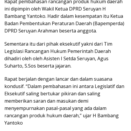
Rapat pembahasan rancangan produk hukum daerah
ini dipimpin oleh Wakil Ketua DPRD Seruyan H
Bambang Yantoko. Hadir dalam kesempatan itu Ketua
Badan Pembentukan Peraturan Daerah (Bapemperda)
DPRD Seruyan Arahman beserta anggota.
Sementara itu dari pihak eksekutif yakni dari Tim
Legislasi Rancangan Hukum Pemerintah Daerah
dihadiri oleh oleh Asisten I Setda Seruyan, Agus
Suharto, S.Sos beserta jajaran.
Rapat berjalan dengan lancar dan dalam suasana
kondusif. “Dalam pembahasan ini antara Legislatif dan
Eksekutif saling bertukar pikiran dan saling
memberikan saran dan masukan demi
menyempurnakan pasal-pasal yang ada dalam
rancangan produk hukum daerah,” ujar H Bambang
Yantoko