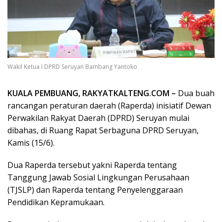
Wakil Ketua I DPRD Seruyan Bambang Yantoko
KUALA PEMBUANG, RAKYATKALTENG.COM –
Dua buah
rancangan peraturan daerah (Raperda) inisiatif Dewan
Perwakilan Rakyat Daerah (DPRD) Seruyan mulai
dibahas, di Ruang Rapat Serbaguna DPRD Seruyan,
Kamis (15/6).
Dua Raperda tersebut yakni Raperda tentang
Tanggung Jawab Sosial Lingkungan Perusahaan
(TJSLP) dan Raperda tentang Penyelenggaraan
Pendidikan Kepramukaan.