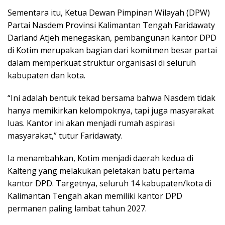
Sementara itu, Ketua Dewan Pimpinan Wilayah (DPW)
Partai Nasdem Provinsi Kalimantan Tengah Faridawaty
Darland Atjeh menegaskan, pembangunan kantor DPD
di Kotim merupakan bagian dari komitmen besar partai
dalam memperkuat struktur organisasi di seluruh
kabupaten dan kota.
“Ini adalah bentuk tekad bersama bahwa Nasdem tidak
hanya memikirkan kelompoknya, tapi juga masyarakat
luas. Kantor ini akan menjadi rumah aspirasi
masyarakat,” tutur Faridawaty.
Ia menambahkan, Kotim menjadi daerah kedua di
Kalteng yang melakukan peletakan batu pertama
kantor DPD. Targetnya, seluruh 14 kabupaten/kota di
Kalimantan Tengah akan memiliki kantor DPD
permanen paling lambat tahun 2027.