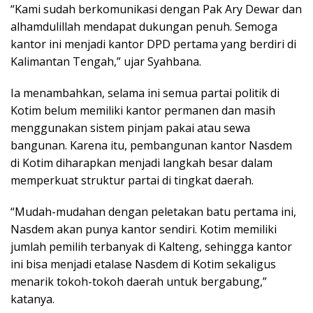
“Kami sudah berkomunikasi dengan Pak Ary Dewar dan
alhamdulillah mendapat dukungan penuh. Semoga
kantor ini menjadi kantor DPD pertama yang berdiri di
Kalimantan Tengah,” ujar Syahbana.
Ia menambahkan, selama ini semua partai politik di
Kotim belum memiliki kantor permanen dan masih
menggunakan sistem pinjam pakai atau sewa
bangunan. Karena itu, pembangunan kantor Nasdem
di Kotim diharapkan menjadi langkah besar dalam
memperkuat struktur partai di tingkat daerah.
“Mudah-mudahan dengan peletakan batu pertama ini,
Nasdem akan punya kantor sendiri. Kotim memiliki
jumlah pemilih terbanyak di Kalteng, sehingga kantor
ini bisa menjadi etalase Nasdem di Kotim sekaligus
menarik tokoh-tokoh daerah untuk bergabung,”
katanya.