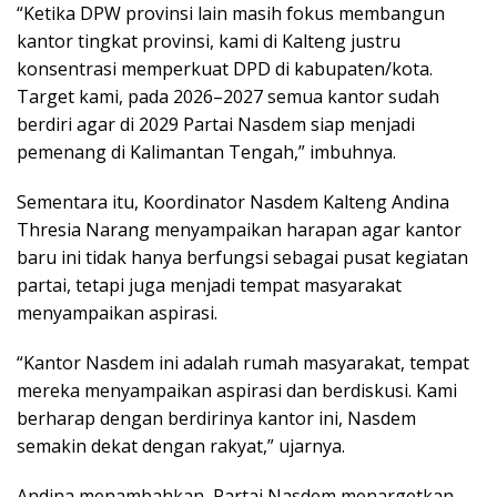
“Ketika DPW provinsi lain masih fokus membangun
kantor tingkat provinsi, kami di Kalteng justru
konsentrasi memperkuat DPD di kabupaten/kota.
Target kami, pada 2026–2027 semua kantor sudah
berdiri agar di 2029 Partai Nasdem siap menjadi
pemenang di Kalimantan Tengah,” imbuhnya.
Sementara itu, Koordinator Nasdem Kalteng Andina
Thresia Narang menyampaikan harapan agar kantor
baru ini tidak hanya berfungsi sebagai pusat kegiatan
partai, tetapi juga menjadi tempat masyarakat
menyampaikan aspirasi.
“Kantor Nasdem ini adalah rumah masyarakat, tempat
mereka menyampaikan aspirasi dan berdiskusi. Kami
berharap dengan berdirinya kantor ini, Nasdem
semakin dekat dengan rakyat,” ujarnya.
Andina menambahkan, Partai Nasdem menargetkan