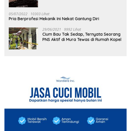
05/07/2022
10303 Lihat
Pria Berprofesi Mekanik Ini Nekat Gantung Diri
29/06/2021
9992 Lihat
Cium Bau Tak Sedap, Ternyata Seorang
PNS Aktif di Mura Tewas di Rumah Kopel