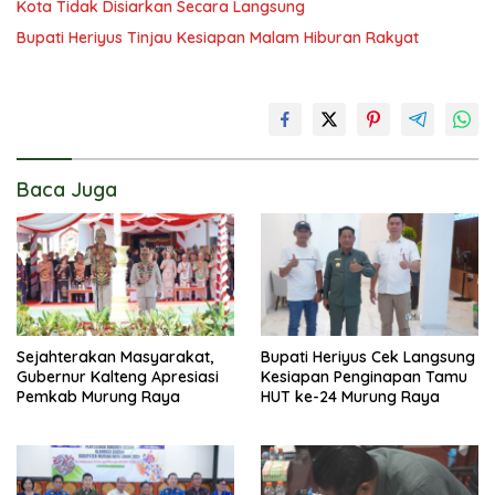
Kota Tidak Disiarkan Secara Langsung
Bupati Heriyus Tinjau Kesiapan Malam Hiburan Rakyat
Baca Juga
Sejahterakan Masyarakat,
Bupati Heriyus Cek Langsung
Gubernur Kalteng Apresiasi
Kesiapan Penginapan Tamu
Pemkab Murung Raya
HUT ke-24 Murung Raya