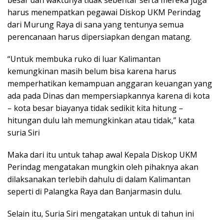
besar dan waktunya tidak sebentar serta mereka juga
harus menempatkan pegawai Diskop UKM Perindag
dari Murung Raya di sana yang tentunya semua
perencanaan harus dipersiapkan dengan matang.
“Untuk membuka ruko di luar Kalimantan
kemungkinan masih belum bisa karena harus
memperhatikan kemampuan anggaran keuangan yang
ada pada Dinas dan mempersiapkannya karena di kota
– kota besar biayanya tidak sedikit kita hitung –
hitungan dulu lah memungkinkan atau tidak,” kata
suria Siri
Maka dari itu untuk tahap awal Kepala Diskop UKM
Perindag mengatakan mungkin oleh pihaknya akan
dilaksanakan terlebih dahulu di dalam Kalimantan
seperti di Palangka Raya dan Banjarmasin dulu.
Selain itu, Suria Siri mengatakan untuk di tahun ini