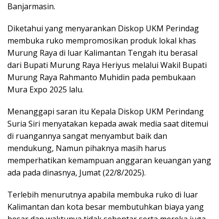
Banjarmasin.
Diketahui yang menyarankan Diskop UKM Perindag
membuka ruko mempromosikan produk lokal khas
Murung Raya di luar Kalimantan Tengah itu berasal
dari Bupati Murung Raya Heriyus melalui Wakil Bupati
Murung Raya Rahmanto Muhidin pada pembukaan
Mura Expo 2025 lalu.
Menanggapi saran itu Kepala Diskop UKM Perindang
Suria Siri menyatakan kepada awak media saat ditemui
di ruangannya sangat menyambut baik dan
mendukung, Namun pihaknya masih harus
memperhatikan kemampuan anggaran keuangan yang
ada pada dinasnya, Jumat (22/8/2025).
Terlebih menurutnya apabila membuka ruko di luar
Kalimantan dan kota besar membutuhkan biaya yang