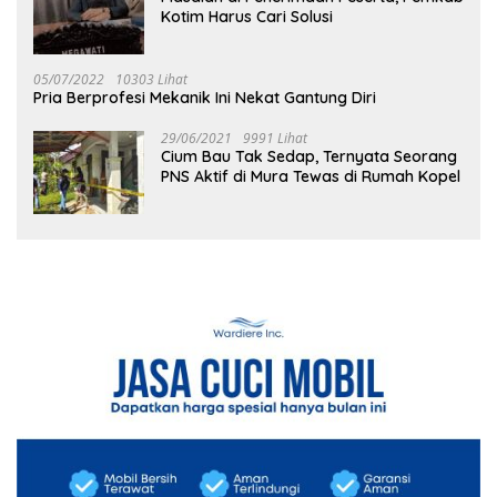
Kotim Harus Cari Solusi
05/07/2022
10303 Lihat
Pria Berprofesi Mekanik Ini Nekat Gantung Diri
29/06/2021
9991 Lihat
Cium Bau Tak Sedap, Ternyata Seorang
PNS Aktif di Mura Tewas di Rumah Kopel