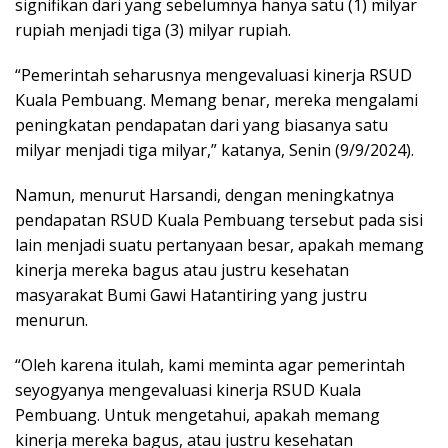
signifikan dari yang sebelumnya hanya satu (1) milyar
rupiah menjadi tiga (3) milyar rupiah.
“Pemerintah seharusnya mengevaluasi kinerja RSUD
Kuala Pembuang. Memang benar, mereka mengalami
peningkatan pendapatan dari yang biasanya satu
milyar menjadi tiga milyar,” katanya, Senin (9/9/2024).
Namun, menurut Harsandi, dengan meningkatnya
pendapatan RSUD Kuala Pembuang tersebut pada sisi
lain menjadi suatu pertanyaan besar, apakah memang
kinerja mereka bagus atau justru kesehatan
masyarakat Bumi Gawi Hatantiring yang justru
menurun.
“Oleh karena itulah, kami meminta agar pemerintah
seyogyanya mengevaluasi kinerja RSUD Kuala
Pembuang. Untuk mengetahui, apakah memang
kinerja mereka bagus, atau justru kesehatan