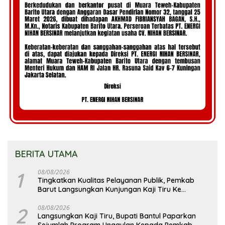
BERITA UTAMA
1
08/08/2026
Tingkatkan Kualitas Pelayanan Publik, Pemkab
Barut Langsungkan Kunjungan Kaji Tiru Ke
Pemkab Kulon Progo
2
08/08/2026
Langsungkan Kaji Tiru, Bupati Bantul Paparkan