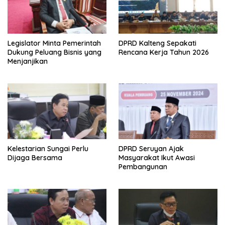
Legislator Minta Pemerintah
DPRD Kalteng Sepakati
Dukung Peluang Bisnis yang
Rencana Kerja Tahun 2026
Menjanjikan
Kelestarian Sungai Perlu
DPRD Seruyan Ajak
Dijaga Bersama
Masyarakat Ikut Awasi
Pembangunan