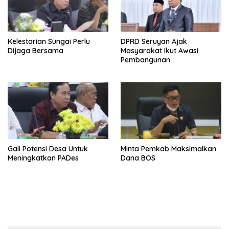
Kelestarian Sungai Perlu
DPRD Seruyan Ajak
Dijaga Bersama
Masyarakat Ikut Awasi
Pembangunan
Gali Potensi Desa Untuk
Minta Pemkab Maksimalkan
Meningkatkan PADes
Dana BOS