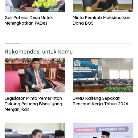
Gali Potensi Desa Untuk
Minta Pemkab Maksimalkan
Meningkatkan PADes
Dana BOS
Rekomendasi untuk kamu
Legislator Minta Pemerintah
DPRD Kalteng Sepakati
Dukung Peluang Bisnis yang
Rencana Kerja Tahun 2026
Menjanjikan