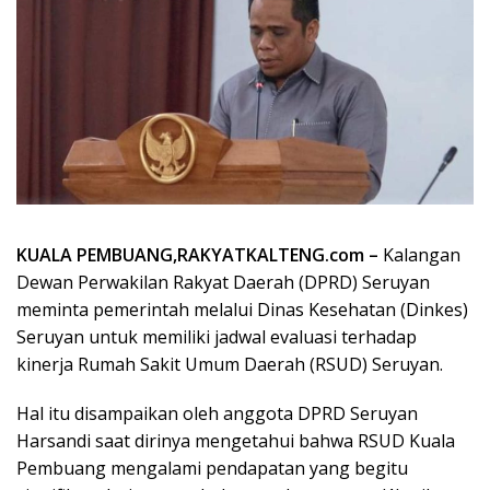
KUALA PEMBUANG,RAKYATKALTENG.com –
Kalangan
Dewan Perwakilan Rakyat Daerah (DPRD) Seruyan
meminta pemerintah melalui Dinas Kesehatan (Dinkes)
Seruyan untuk memiliki jadwal evaluasi terhadap
kinerja Rumah Sakit Umum Daerah (RSUD) Seruyan.
Hal itu disampaikan oleh anggota DPRD Seruyan
Harsandi saat dirinya mengetahui bahwa RSUD Kuala
Pembuang mengalami pendapatan yang begitu