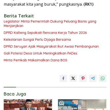
masyarakat kita yang buruk,” pungkasnya.
(RK1)
Berita Terkait
Legislator Minta Pemerintah Dukung Peluang Bisnis yang
Menjanjikan
DPRD Kalteng Sepakati Rencana Kerja Tahun 2026
Kelestarian Sungai Perlu Dijaga Bersama
DPRD Seruyan Ajak Masyarakat Ikut Awasi Pembangunan
Gali Potensi Desa Untuk Meningkatkan PADes
Minta Pemkab Maksimalkan Dana BOS
Baca Juga