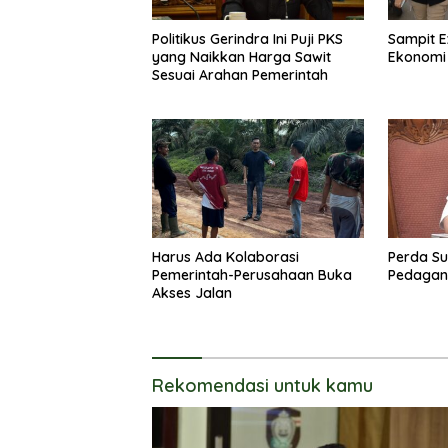
Politikus Gerindra Ini Puji PKS
Sampit E
yang Naikkan Harga Sawit
Ekonomi
Sesuai Arahan Pemerintah
Harus Ada Kolaborasi
Perda Su
Pemerintah-Perusahaan Buka
Pedagang
Akses Jalan
Rekomendasi untuk kamu