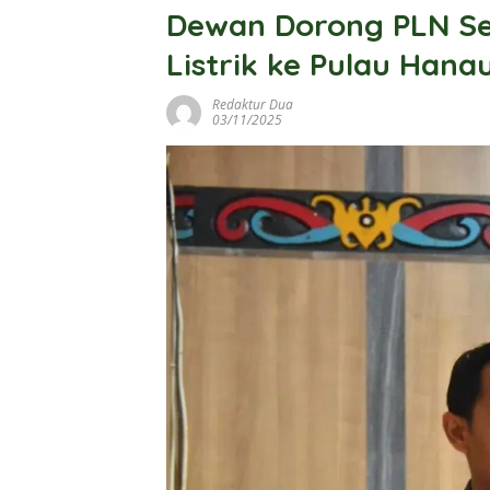
Dewan Dorong PLN Se
Listrik ke Pulau Hana
Redaktur Dua
03/11/2025