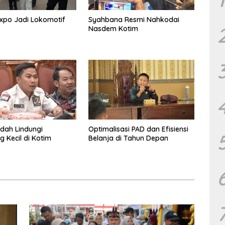
xpo Jadi Lokomotif
Syahbana Resmi Nahkodai
Nasdem Kotim
dah Lindungi
Optimalisasi PAD dan Efisiensi
 Kecil di Kotim
Belanja di Tahun Depan