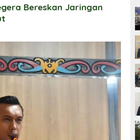
gera Bereskan Jaringan
ut