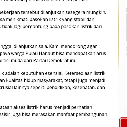
ekerjaan tersebut dilanjutkan sesegera mungkin.
a menikmati pasokan listrik yang stabil dan
tidak lagi bergantung pada pasokan listrik dari
inggal dilanjutkan saja. Kami mendorong agar
 supaya warga Pulau Hanaut bisa mendapatkan arus
litisi muda dari Partai Demokrat ini.
ik adalah kebutuhan esensial. Ketersediaan listrik
 kualitas hidup masyarakat, tetapi juga menjadi
usial lainnya seperti pendidikan, kesehatan, dan
ataan akses listrik harus menjadi perhatian
pesisir juga bisa merasakan manfaat pembangunan