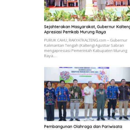
Sejahterakan Masyarakat, Gubernur Kalten
Apresiasi Pemkab Murung Raya
PURUK CAHU, RAKYATKALTENG.com – Gubernur
Kalimantan Tengah (Kalteng) Agustiar Sabran
mengapresiasi Pemerintah Kabupaten Murung
Raya…
Pembangunan Olahraga dan Pariwisata