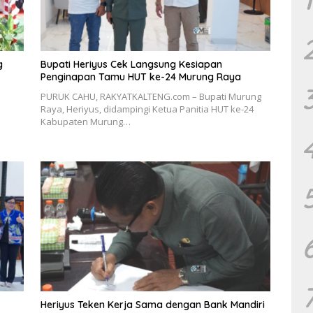
g
Bupati Heriyus Cek Langsung Kesiapan
Penginapan Tamu HUT ke-24 Murung Raya
PURUK CAHU, RAKYATKALTENG.com – Bupati Murung
Raya, Heriyus, didampingi Ketua Panitia HUT ke-24
Kabupaten Murung…
Heriyus Teken Kerja Sama dengan Bank Mandiri