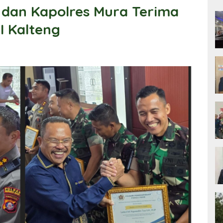
dan Kapolres Mura Terima
I Kalteng