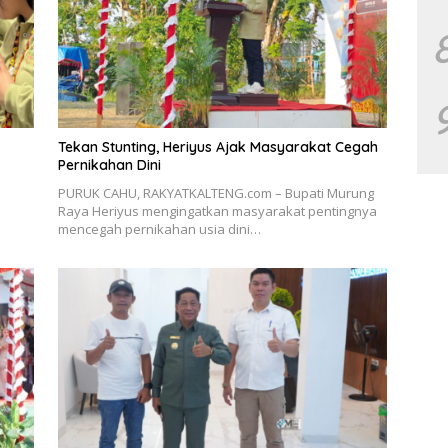
Tekan Stunting, Heriyus Ajak Masyarakat Cegah
Pernikahan Dini
PURUK CAHU, RAKYATKALTENG.com – Bupati Murung
Raya Heriyus mengingatkan masyarakat pentingnya
mencegah pernikahan usia dini…