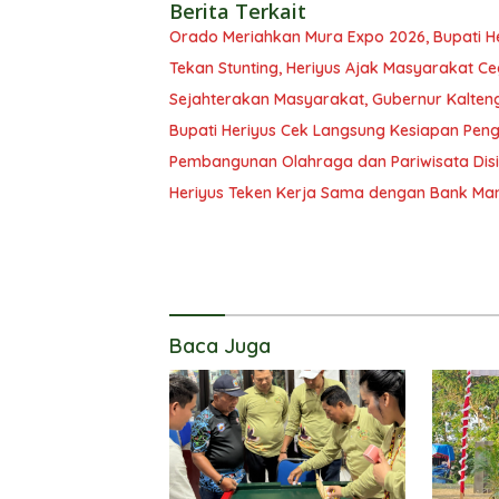
Berita Terkait
Orado Meriahkan Mura Expo 2026, Bupati H
Tekan Stunting, Heriyus Ajak Masyarakat Ce
Sejahterakan Masyarakat, Gubernur Kalten
Bupati Heriyus Cek Langsung Kesiapan Pe
Pembangunan Olahraga dan Pariwisata Disi
Heriyus Teken Kerja Sama dengan Bank Man
Baca Juga