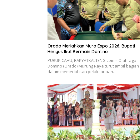
Orado Meriahkan Mura Expo 2026, Bupati
Heriyus Ikut Bermain Domino
PURUK CAHU, RAKYATKALTENG.com – Olahraga
Domino (Orado) Murung Raya turut ambil bagian
dalam memeriahkan pelaksanaan…