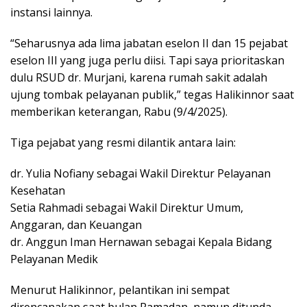
instansi lainnya.
“Seharusnya ada lima jabatan eselon II dan 15 pejabat
eselon III yang juga perlu diisi. Tapi saya prioritaskan
dulu RSUD dr. Murjani, karena rumah sakit adalah
ujung tombak pelayanan publik,” tegas Halikinnor saat
memberikan keterangan, Rabu (9/4/2025).
Tiga pejabat yang resmi dilantik antara lain:
dr. Yulia Nofiany sebagai Wakil Direktur Pelayanan
Kesehatan
Setia Rahmadi sebagai Wakil Direktur Umum,
Anggaran, dan Keuangan
dr. Anggun Iman Hernawan sebagai Kepala Bidang
Pelayanan Medik
Menurut Halikinnor, pelantikan ini sempat