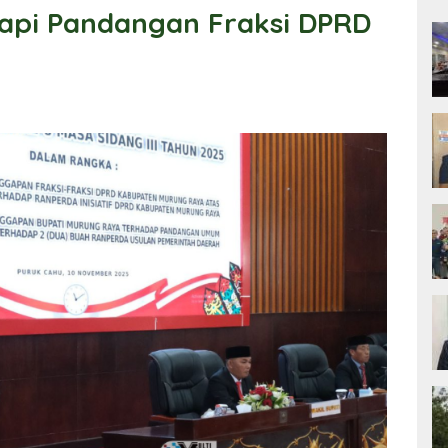
gapi Pandangan Fraksi DPRD