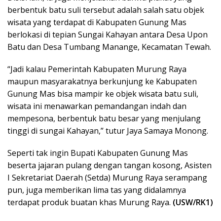
berbentuk batu suli tersebut adalah salah satu objek
wisata yang terdapat di Kabupaten Gunung Mas
berlokasi di tepian Sungai Kahayan antara Desa Upon
Batu dan Desa Tumbang Manange, Kecamatan Tewah.
“Jadi kalau Pemerintah Kabupaten Murung Raya
maupun masyarakatnya berkunjung ke Kabupaten
Gunung Mas bisa mampir ke objek wisata batu suli,
wisata ini menawarkan pemandangan indah dan
mempesona, berbentuk batu besar yang menjulang
tinggi di sungai Kahayan,” tutur Jaya Samaya Monong.
Seperti tak ingin Bupati Kabupaten Gunung Mas
beserta jajaran pulang dengan tangan kosong, Asisten
I Sekretariat Daerah (Setda) Murung Raya serampang
pun, juga memberikan lima tas yang didalamnya
terdapat produk buatan khas Murung Raya.
(USW/RK1)