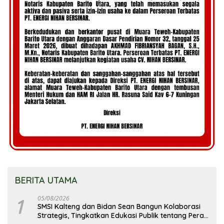
BERITA UTAMA
1
05/08/2026
SMSI Kalteng dan Bidan Sean Bangun Kolaborasi
Strategis, Tingkatkan Edukasi Publik tentang Peran