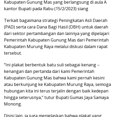
Kabupaten Gunung Mas yang berlangsung di aula A
kantor Bupati pada Rabu (15/2/2023) siang
Terkait bagaimana strategi Peningkatan Asli Daerah
(PAD) serta cara Dana Bagi Hasil (DBH) untuk daerah
dari sektor pertambangan dan lainnya yang dipelajari
Pemerintah Kabupaten Gunung Mas dari Pemerintah
Kabupaten Murung Raya melalui diskusi dalam rapat
tersebut.
“Ini plakat berbentuk batu suli sebagai kenang –
kenangan dan pertanda dari kami Pemerintah
Kabupaten Gunung Mas bahwa kami pernah kesini
atau berkunjung ke Kabupaten Murung Raya, semoga
hubungan kita ini terus terjalin dengan baik kedepan
hingga seterusnya,” tutur Bupati Gumas Jaya Samaya
Monong.
Disisi lain, ia juga menjelaskan bahwa plakat yang