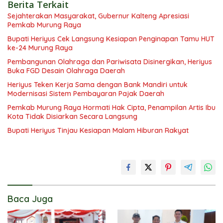
Berita Terkait
Sejahterakan Masyarakat, Gubernur Kalteng Apresiasi
Pemkab Murung Raya
Bupati Heriyus Cek Langsung Kesiapan Penginapan Tamu HUT
ke-24 Murung Raya
Pembangunan Olahraga dan Pariwisata Disinergikan, Heriyus
Buka FGD Desain Olahraga Daerah
Heriyus Teken Kerja Sama dengan Bank Mandiri untuk
Modernisasi Sistem Pembayaran Pajak Daerah
Pemkab Murung Raya Hormati Hak Cipta, Penampilan Artis Ibu
Kota Tidak Disiarkan Secara Langsung
Bupati Heriyus Tinjau Kesiapan Malam Hiburan Rakyat
Baca Juga