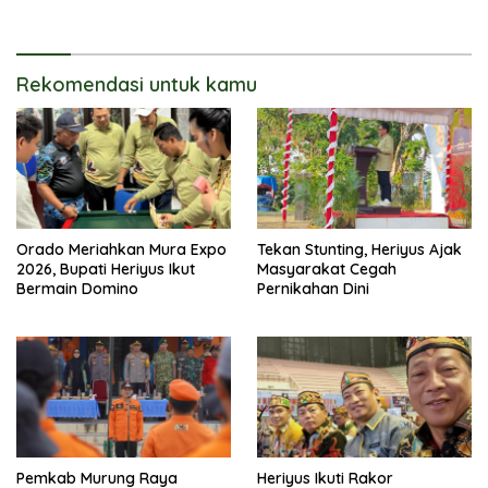
Keluarga
Rekomendasi untuk kamu
Orado Meriahkan Mura Expo
Tekan Stunting, Heriyus Ajak
2026, Bupati Heriyus Ikut
Masyarakat Cegah
Bermain Domino
Pernikahan Dini
Pemkab Murung Raya
Heriyus Ikuti Rakor