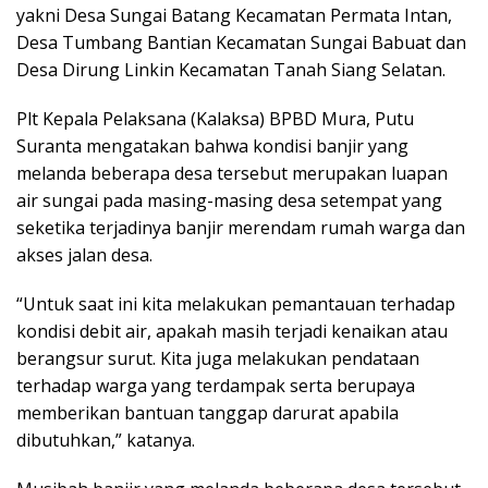
yakni Desa Sungai Batang Kecamatan Permata Intan,
Desa Tumbang Bantian Kecamatan Sungai Babuat dan
Desa Dirung Linkin Kecamatan Tanah Siang Selatan.
Plt Kepala Pelaksana (Kalaksa) BPBD Mura, Putu
Suranta mengatakan bahwa kondisi banjir yang
melanda beberapa desa tersebut merupakan luapan
air sungai pada masing-masing desa setempat yang
seketika terjadinya banjir merendam rumah warga dan
akses jalan desa.
“Untuk saat ini kita melakukan pemantauan terhadap
kondisi debit air, apakah masih terjadi kenaikan atau
berangsur surut. Kita juga melakukan pendataan
terhadap warga yang terdampak serta berupaya
memberikan bantuan tanggap darurat apabila
dibutuhkan,” katanya.